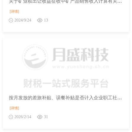
关于矿业权出让收益征收中矿产品销售收入计算有关问题的通知
[详情]
2024/9/24
13
按月发放的差旅补贴、误餐补贴是否计入企业职工社保费缴费工资？
[详情]
2026/2/14
31