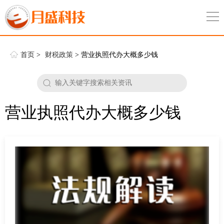
首页
>
财税政策
> 营业执照代办大概多少钱
营业执照代办大概多少钱