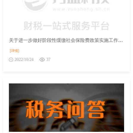
关于进一步做好阶段性缓缴社会保险费政策实施工作的通知
[详情]
2022/10/24
37