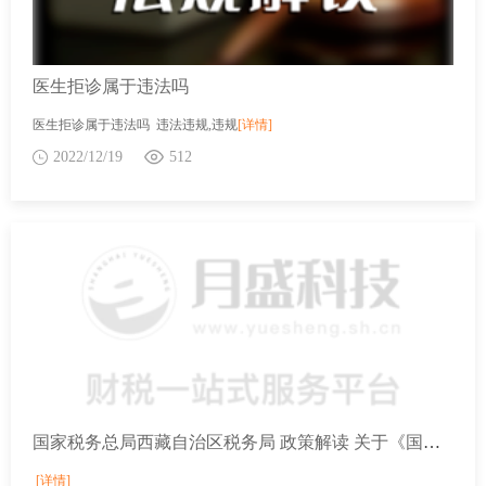
医生拒诊属于违法吗
医生拒诊属于违法吗 违法违规,违规
[详情]
2022/12/19
512
国家税务总局西藏自治区税务局 政策解读 关于《国家税务总局关于中国与喀麦隆税收协定以及中国与巴西税收协定议定书生效执行的公告》的解读
[详情]