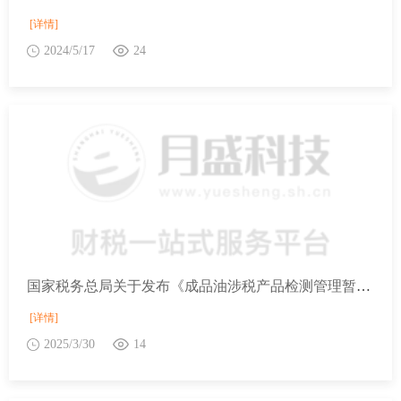
[详情]
2024/5/17
24
国家税务总局关于发布《成品油涉税产品检测管理暂行办法》的公告
[详情]
2025/3/30
14