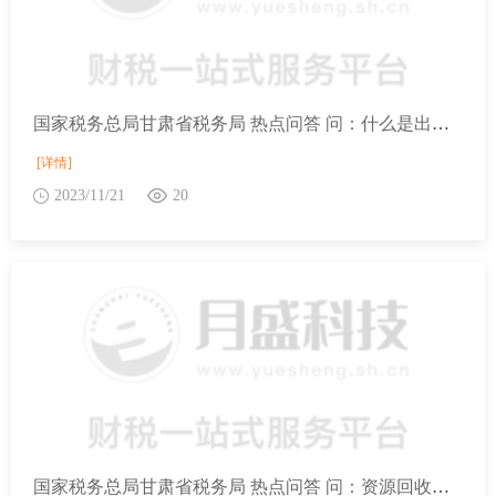
国家税务总局甘肃省税务局 热点问答 问：什么是出口退（免）税实地核查“容缺办理”？
[详情]
2023/11/21
20
国家税务总局甘肃省税务局 热点问答 问：资源回收企业反向开具的发票对应的销售额，能否享受资源综合利用增值税政策？