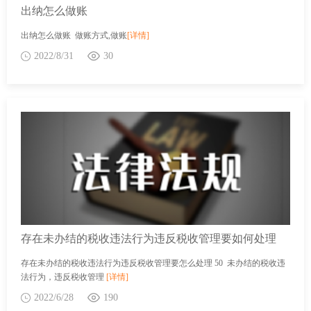
出纳怎么做账
出纳怎么做账 做账方式,做账
[详情]
2022/8/31
30
存在未办结的税收违法行为违反税收管理要如何处理
存在未办结的税收违法行为违反税收管理要怎么处理 50 未办结的税收违
法行为，违反税收管理
[详情]
2022/6/28
190