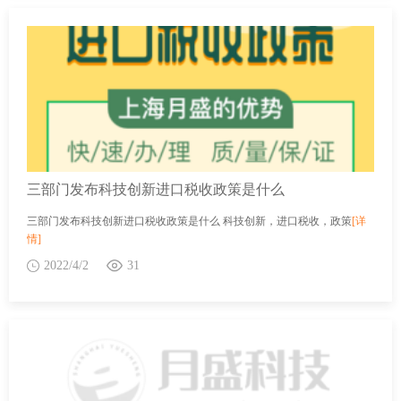
三部门发布科技创新进口税收政策是什么
三部门发布科技创新进口税收政策是什么 科技创新，进口税收，政策
[详
情]
2022/4/2
31