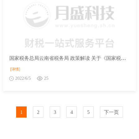
国家税务总局云南省税务局 政策解读 关于《国家税务总局关于进一步加大增值税期末留抵退税政策实施力度有关征管事项的公告》的解读
[详情]
2022/6/5
25
1
2
3
4
5
下一页