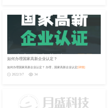
如何办理国家高新企业认定？
如何办理国家高新企业认定？ 办理，国家高新企业认定
[详情]
2022/3/7
34