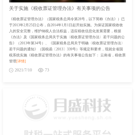
关于实施《税收票证管理办法》有关事项的公告
《税收票证管理办法》（国家税务总局令第28号，以下简称《办法》）已
于2013年2月25日公布，自2014年1月1日起开始实施。为保证国家税收收
入的安全完整，维护纳税人合法权益，适应税收信息化发展需要，根据
《办法》及《国家税务总局关于实施〈税收票证管理办法〉若干问题的公
告》（2013年第34号）、《国家税务总局关于明确〈税收票证管理办法〉
若干问题的通知》（国税函〔2013〕339号）等规定和要求，现就全省国
税系统实施《税收票证管理办法》的有关事项公告如下： 云南省，税收票
管理
[详情]
2021/7/10
73