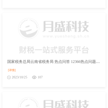
国家税务总局云南省税务局 热点问答 12366热点问题2023年第9期（下半月）
[详情]
2023/10/25
107