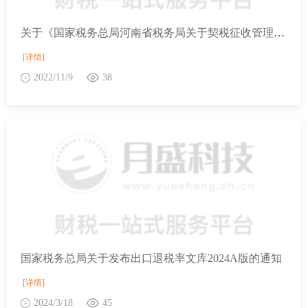
关于《国家税务总局河南省税务局关于契税征收管理有关事项的公告》的解读
[详情]
2022/11/9
38
国家税务总局关于发布出口退税率文库2024A版的通知
[详情]
2024/3/18
45