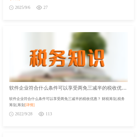
2025/9/6
27
软件企业符合什么条件可以享受两免三减半的税收优惠？
软件企业符合什么条件可以享受两免三减半的税收优惠？ 财税筹划,税务
筹划,筹划
[详情]
2022/9/28
113