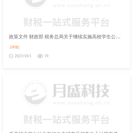
政策文件 财政部 税务总局关于继续实施高校学生公寓房产税、印花税政策的公告
[详情]
2023/10/1
19