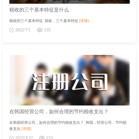
税收的三个基本特征是什么
税收的三个基本特征 税收，三个基本特征
[详情]
2022/7/1
135
在韩国经营公司，如何合理的节约税收支出？
在韩国经营公司，如何合理的节约税收支出？ 韩国，经营公司，节约税
收支出
[详情]
2022/3/22
153