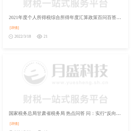
2021年度个人所得税综合所得年度汇算政策百问百答—捐赠和税收优惠篇
[详情]
2022/3/18
21
国家税务总局甘肃省税务局 热点问答 问：实行“反向开票”的资源回收企业应如何进行代办申报事项、缴纳代办税费？
[详情]