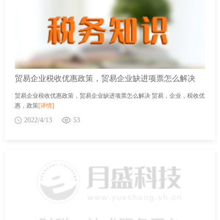
贸易企业税收优惠政策，贸易企业缺进项票怎么解决
贸易企业税收优惠政策，贸易企业缺进项票怎么解决 贸易，企业，税收优
惠，政策
[详情]
2022/4/13
53