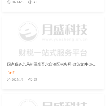
2021/6/3
41
国家税务总局新疆维吾尔自治区税务局-政策文件-热点问答-按月申报的小规模纳税人如何享受减免增值税政策？收好这篇文章
[详情]
2025/1/3
25