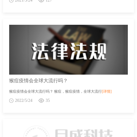
2021/5/24
127
猴痘疫情会全球大流行吗？
猴痘疫情会全球大流行吗？ 猴痘，猴痘疫情，全球大流行
[详情]
2022/5/24
35