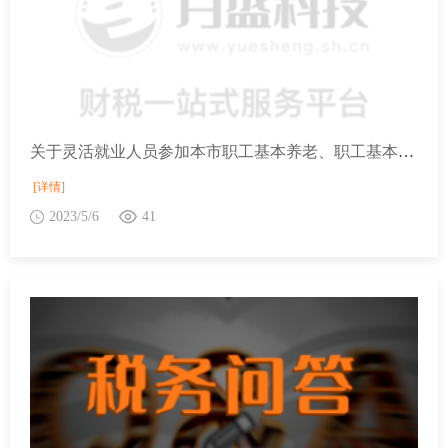
关于灵活就业人员参加本市职工基本养老、职工基本医疗保险有关问题的通知
[详情]
2023/5/6
41