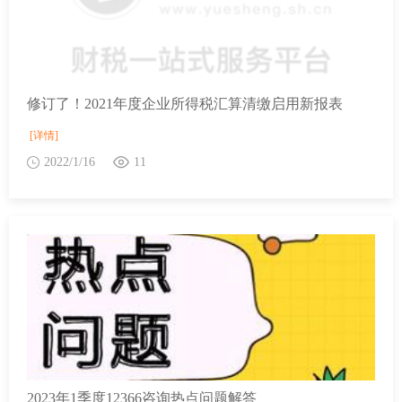
修订了！2021年度企业所得税汇算清缴启用新报表
[详情]
2022/1/16
11
2023年1季度12366咨询热点问题解答