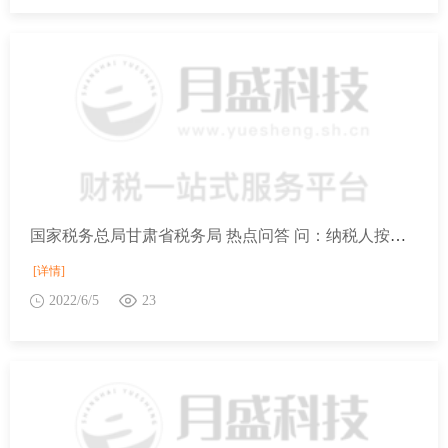
国家税务总局甘肃省税务局 热点问答 问：纳税人按照14号公告规定申请退还的存量留抵税额如何确定？
[详情]
2022/6/5
23