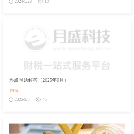
2024/5/29
18
热点问题解答（2025年9月）
[详情]
2025/9/8
46