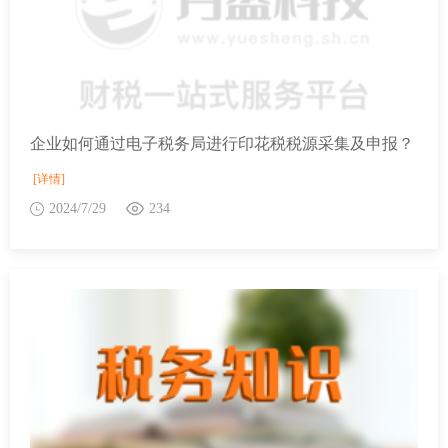
企业如何通过电子税务局进行印花税税源采集及申报？
[详情]
2024/7/29
234