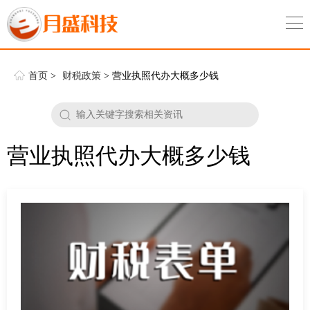
首页
>
财税政策
> 营业执照代办大概多少钱
营业执照代办大概多少钱