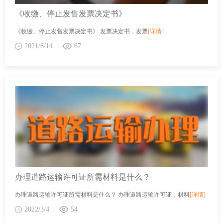
《收缴、停止发售发票决定书》
《收缴、停止发售发票决定书》 发票决定书，发票
[详情]
2021/6/14
67
办理道路运输许可证所需材料是什么？
办理道路运输许可证所需材料是什么？ 办理道路运输许可证，材料
[详情]
2022/3/4
54