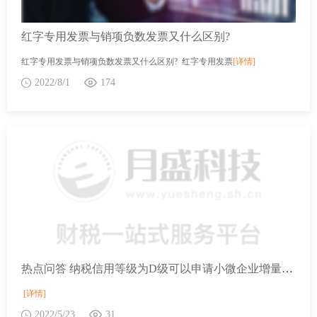
红字专用发票与销项负数发票又什么区别?
红字专用发票与销项负数发票又什么区别? 红字专用发票
[详情]
2022/8/1
174
热点问答 纳税信用等级为D级可以申请小微企业增量留抵退税吗？
[详情]
2022/5/23
31