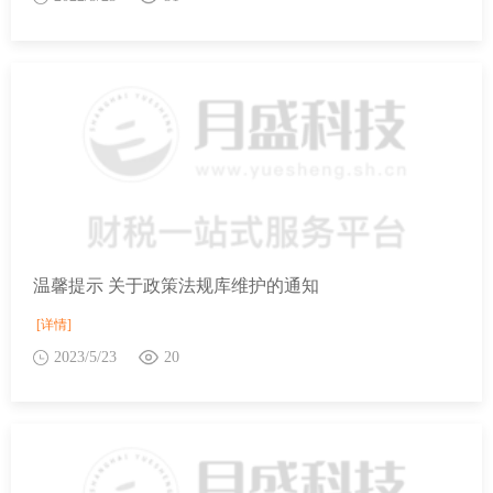
温馨提示 关于政策法规库维护的通知
[详情]
2023/5/23
20