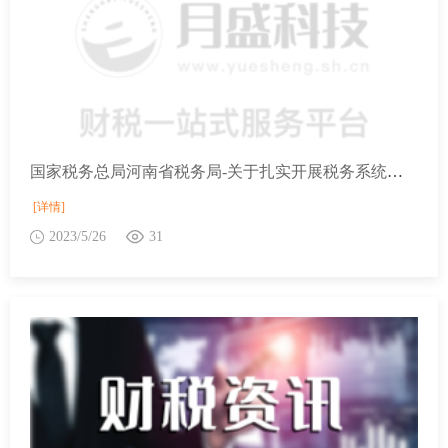
国家税务总局河南省税务局-关于扎实开展税务系统主题教育推出“便民办税春风行动”第四批措施的通知
[详情]
2023/5/26
31