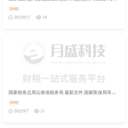
[详情]
2023/8/17
18
国家税务总局云南省税务局 最新文件 国家医保局等四部门关于阶段性缓缴职工基本医疗保险单位缴费的通知
[详情]
2022/9/7
21