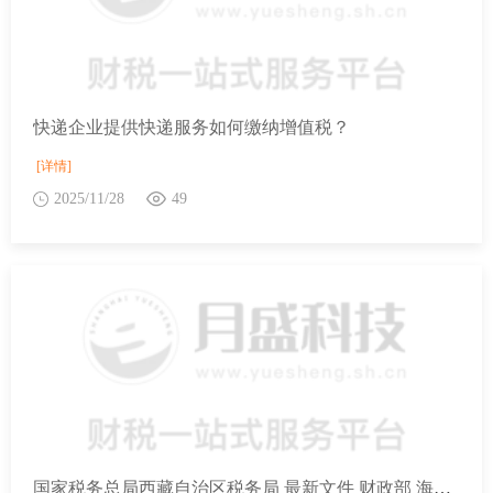
快递企业提供快递服务如何缴纳增值税？
[详情]
2025/11/28
49
国家税务总局西藏自治区税务局 最新文件 财政部 海关总署 税务总局关于调整海南自由贸易港交通工具及游艇“零关税” 政策的通知