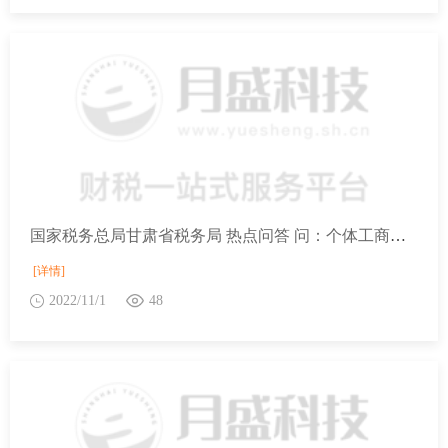
国家税务总局甘肃省税务局 热点问答 问：个体工商户减半征收所得税政策与其他优惠政策能同时享受吗？
[详情]
2022/11/1
48