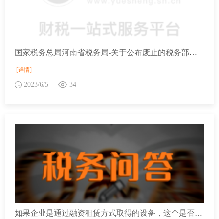
国家税务总局河南省税务局-关于公布废止的税务部门规章目录的决定
[详情]
2023/6/5
34
如果企业是通过融资租赁方式取得的设备，这个是否能适用一次性扣除政策呢？