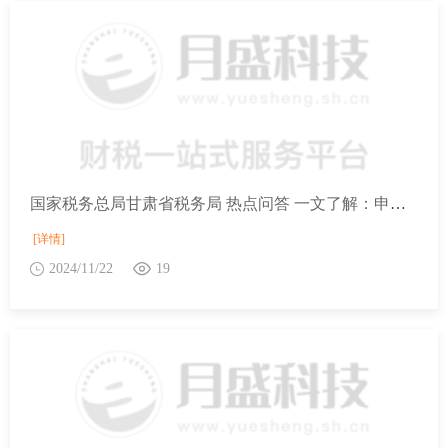
国家税务总局甘肃省税务局 热点问答 一文了解：申请费、发明专利申请实质审查费、年费和复审费减免政策
[详情]
2024/11/22
19