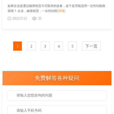
如果企业是通过融资租赁方式取得的设备，这个是否能适用一次性扣除政
策呢？ 企业，融资租赁，一次性扣除
[详情]
2022/5/12
35
1
2
3
4
5
下一页
免费解答各种疑问