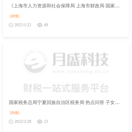
《上海市人力资源和社会保障局 上海市财政局 国家税务总局上海市税务局关于大龄领取失业保险金人员参加企业职工基本养老保险有关问题的通知》政策问答
[详情]
2025/1/22
49
国家税务总局宁夏回族自治区税务局 热点问答 子女教育的扣除主体、范围和扣除标准是什么？
[详情]
2022/2/28
23