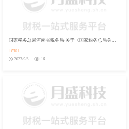
国家税务总局河南省税务局-关于《国家税务总局关于贯彻执行提高个人所得税有关专项 附加扣除标准政策的公告》的解读
[详情]
2023/9/6
16