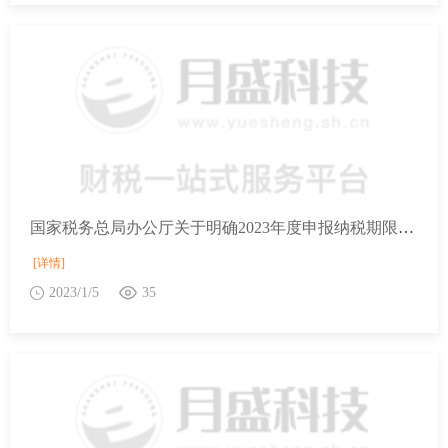
国家税务总局办公厅关于明确2023年度申报纳税期限的通知
[详情]
2023/1/5
35