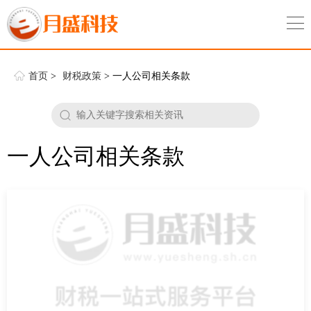
首页
>
财税政策
> 一人公司相关条款
一人公司相关条款