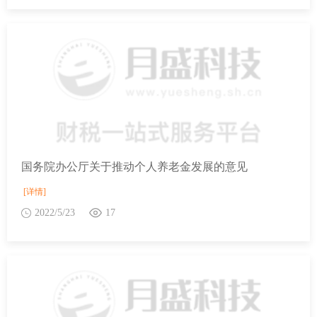
国务院办公厅关于推动个人养老金发展的意见
[详情]
2022/5/23
17