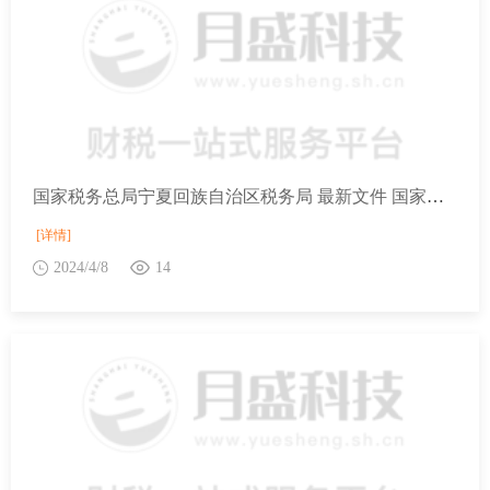
国家税务总局宁夏回族自治区税务局 最新文件 国家税务总局关于开展2024年“便民办税春风行动”的意见
[详情]
2024/4/8
14