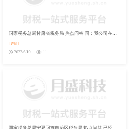
国家税务总局甘肃省税务局 热点问答 问：我公司在预缴企业所得税时，如何判断是否属于符合条件的小型微利企业？
[详情]
2022/6/10
11
国家税务总局宁夏回族自治区税务局 热点问答 已经享受软件产品即征即退的电子出版物，能否享受出版物先征后退政策？