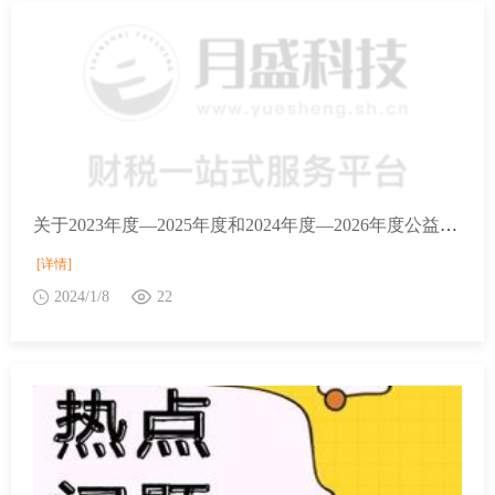
关于2023年度—2025年度和2024年度—2026年度公益性社会组织捐赠税前扣除资格名单的公告
[详情]
2024/1/8
22