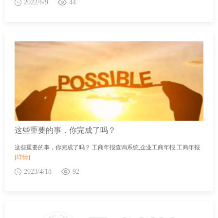
2022/6/9
44
这些重要的事，你完成了吗？
这些重要的事，你完成了吗？ 工商年报查询系统,企业工商年报,工商年报
[详情]
2023/4/18
92