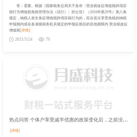
答：需要。根据《国家税务总局关于发布〈营业税改征增值税跨境应
税行为增值税免税管理办法（试行）〉的公告》（2016年第29号）第八条
规定，纳税人发生免征增值税跨境应税行为的，应在首次享受免税的纳税
申报期内或在各省级税务机关规定的申报征期后的其他期限内 营业税改征
增值税
[详情]
2021/5/24
79
热点问答 个体户享受减半优惠的政策变化后，之前没有享受到的该怎么办？
[详情]