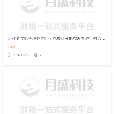
企业通过电子税务局哪个模块对可抵扣发票进行勾选确认？
[详情]
2024/11/25
45