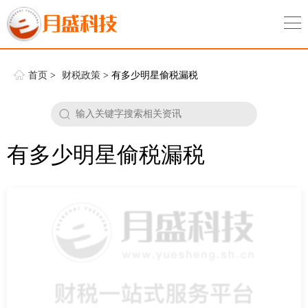
首页
>
财税政策
> 有多少明星偷税漏税
有多少明星偷税漏税