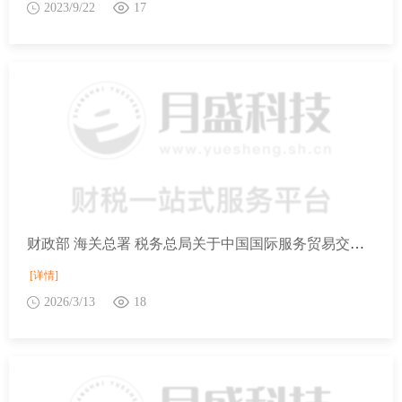
2023/9/22
17
财政部 海关总署 税务总局关于中国国际服务贸易交易会展期内销售的进口展品税收优惠政策的通知
[详情]
2026/3/13
18