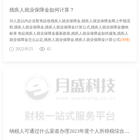
残疾人就业保障金如何计算？
30人及以内企业暂免征收残疾人就业保障金,残疾人就业保障金网上申报流
程,残疾人就业保障金,残疾人就业保障金计算公式,残疾人就业保障金缴纳
标准 免征残疾人就业保障金最新政策,残疾人就业保障金如何减免,残疾人
就业保障金怎么认定,残疾人就业保障金,残疾人就业保障金计算公式
[详情]
2022/8/25
45
纳税人可通过什么渠道办理2023年度个人所得税综合所得年度汇算？