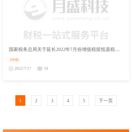
国家税务总局关于延长2022年7月份增值税留抵退税申请时间的公告
[详情]
2022/7/17
18
1
2
3
4
5
下一页