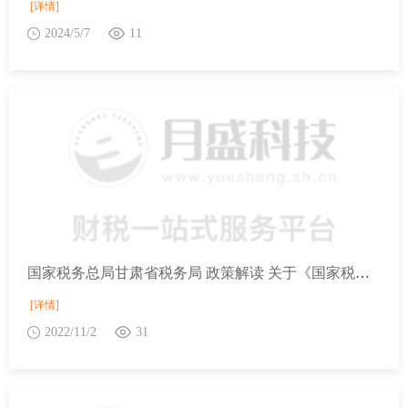
[详情]
2024/5/7
11
国家税务总局甘肃省税务局 政策解读 关于《国家税务总局关于优化整合出口退税信息系统 更好服务纳税人有关事项的公告》的解读
[详情]
2022/11/2
31