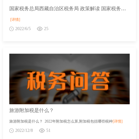
国家税务总局西藏自治区税务局 政策解读 国家税务总局西藏自治区税务局关于发布《西藏自治区税务行政处罚裁量基准》的公告
[详情]
2022/6/5
25
旅游附加税是什么？
旅游附加税是什么？ 2022年附加税怎么算,附加税包括哪些税种
[详情]
2022/12/8
51