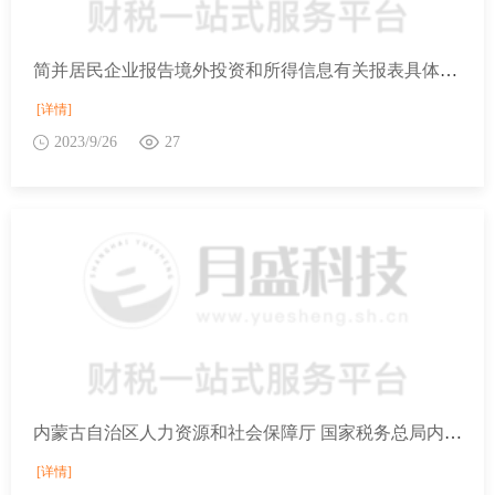
简并居民企业报告境外投资和所得信息有关报表具体是优化了什么内容？
[详情]
2023/9/26
27
内蒙古自治区人力资源和社会保障厅 国家税务总局内蒙古自治区税务局关于阶段性缓缴 特困行业企业社会保险费的通知
[详情]