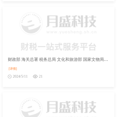
财政部 海关总署 税务总局 文化和旅游部 国家文物局关于国有公益性收藏单位进口藏品免税规定的公告
[详情]
2024/5/11
21