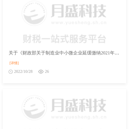
关于《财政部关于制造业中小微企业延缓缴纳2021年第四季度部分税费有关事项的公告》的解读
[详情]
2022/10/28
26