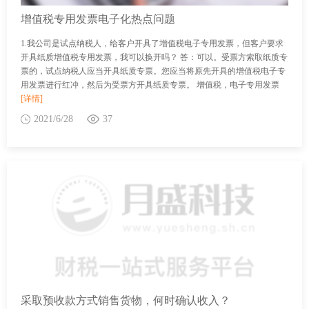
增值税专用发票电子化热点问题
1.我公司是试点纳税人，给客户开具了增值税电子专用发票，但客户要求
开具纸质增值税专用发票，我可以换开吗？ 答：可以。受票方索取纸质专
票的，试点纳税人应当开具纸质专票。您应当将原先开具的增值税电子专
用发票进行红冲，然后为受票方开具纸质专票。 增值税，电子专用发票
[详情]
2021/6/28
37
采取预收款方式销售货物，何时确认收入？