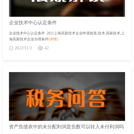
企业技术中心认定条件
企业技术中心认定条件 2021上海高新技术企业申请政策,技术,高新技术,上
海高新技术企业办理条件
[详情]
2022/11/3
42
资产负债表中的未分配利润是负数可以转入未付利润吗