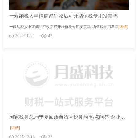
一般纳税人申请简易征收后可开增值税专用发票吗
一般纳税人申请简易征收后可开增值税专用发票吗 增值税专用发票
[详情]
2022/10/21
42
国家税务总局宁夏回族自治区税务局 热点问答 企业是否可以申请办理停业登记？
[详情]
2025/12/16
22