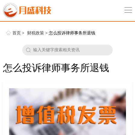
首页
>
财税政策
> 怎么投诉律师事务所退钱
怎么投诉律师事务所退钱