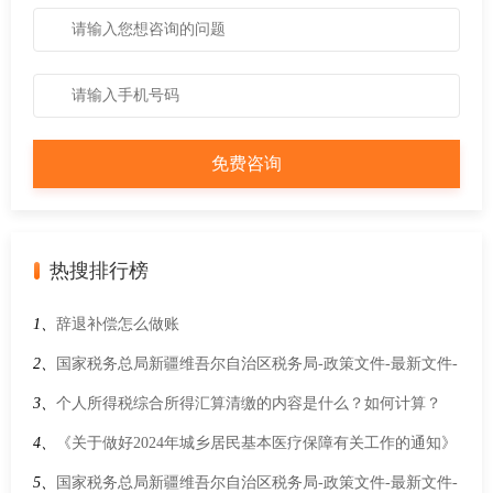
热搜排行榜
1、
辞退补偿怎么做账
2、
国家税务总局新疆维吾尔自治区税务局-政策文件-最新文件-
关于促进服务业领域困难行业纾困发展有关增值税政策的公告
3、
个人所得税综合所得汇算清缴的内容是什么？如何计算？
4、
《关于做好2024年城乡居民基本医疗保障有关工作的通知》
政策解读
5、
国家税务总局新疆维吾尔自治区税务局-政策文件-最新文件-