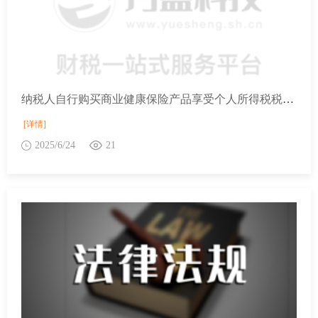
纳税人自行购买商业健康保险产品享受个人所得税税收优惠政策，应该提供什么资料？
[详情]
2025/6/24
21