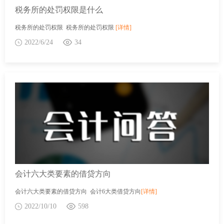
税务所的处罚权限是什么
税务所的处罚权限 税务所的处罚权限
[详情]
2022/6/24
34
会计六大类要素的借贷方向
会计六大类要素的借贷方向 会计6大类借贷方向
[详情]
2022/10/10
598