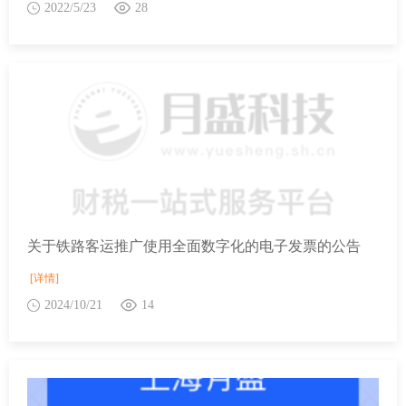
2022/5/23
28
关于铁路客运推广使用全面数字化的电子发票的公告
[详情]
2024/10/21
14