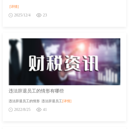
[详情]
2025/12/4
23
违法辞退员工的情形有哪些
违法辞退员工的情形 违法辞退员工
[详情]
2022/8/25
41