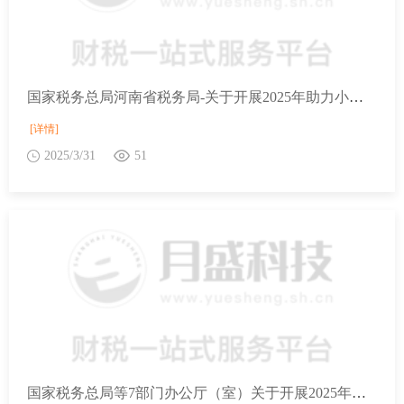
国家税务总局河南省税务局-关于开展2025年助力小微经营主体发展“春雨润苗”专项行动的通知
[详情]
2025/3/31
51
国家税务总局等7部门办公厅（室）关于开展2025年助力小微经营主体发展“春雨润苗”专项行动的通知