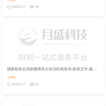
2026/3/27
38
国家税务总局新疆维吾尔自治区税务局-政策文件-最新文件-国家税务总局等9部门关于开展2026年助力小微经营主体发展“春雨润苗”专项行动的通知
[详情]
2026/3/27
62