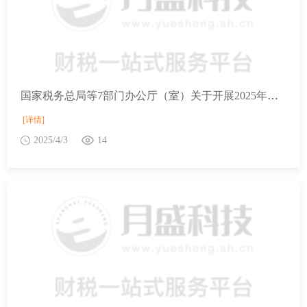
国家税务总局等7部门办公厅（室）关于开展2025年助力小微经营主体发展“春雨润苗”专项行动的通知
[详情]
2025/4/3
14