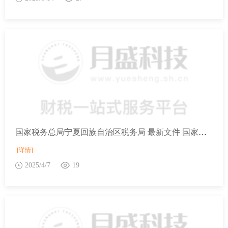
国家税务总局宁夏回族自治区税务局 最新文件 国家税务总局等7部门办公厅（室）关于开展2025年助力小微经营主体发展“春雨润苗”专项行动的通知
[详情]
2025/4/7
19