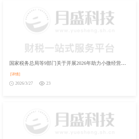
国家税务总局等9部门关于开展2026年助力小微经营主体发展“春雨润苗”专项行动的通知
[详情]
2026/3/27
23