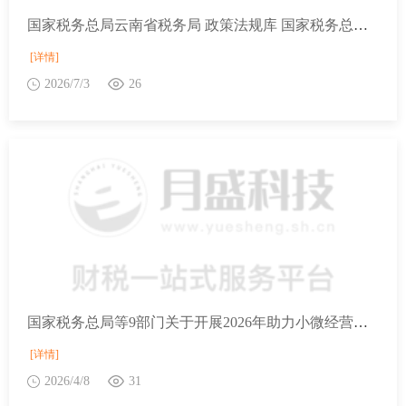
国家税务总局云南省税务局 政策法规库 国家税务总局等9部门关于开展2026年助力小微经营主体发展“春雨润苗”专项行动的通知
[详情]
2026/7/3
26
国家税务总局等9部门关于开展2026年助力小微经营主体发展“春雨润苗”专项行动的通知
[详情]
2026/4/8
31