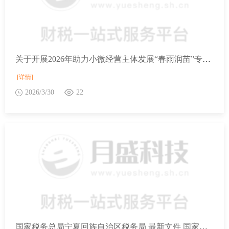
关于开展2026年助力小微经营主体发展“春雨润苗”专项行动的通知
[详情]
2026/3/30
22
国家税务总局宁夏回族自治区税务局 最新文件 国家税务总局等9部门关于开展2026年助力小微经营主体发展“春雨润苗”专项行动的通知