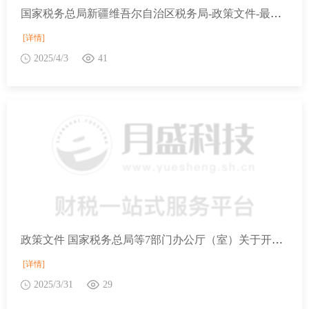
国家税务总局新疆维吾尔自治区税务局-政策文件-最新文件-国家税务总局等7部门办公厅（室）关于开展2025年助力小微经营主体发展“春雨润苗”专项行动的通知
[详情]
2025/4/3
41
政策文件 国家税务总局等7部门办公厅（室）关于开展2025年助力小微经营主体发展“春雨润苗”专项行动的通知
[详情]
2025/3/31
29