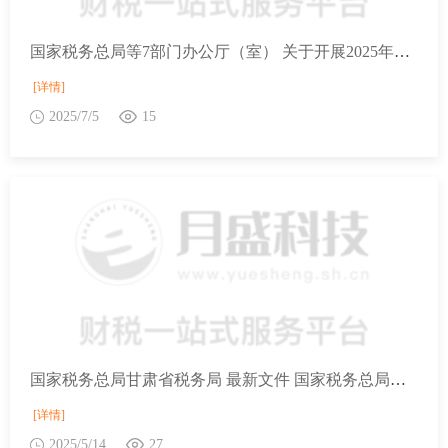
国家税务总局等7部门办公厅（室） 关于开展2025年助力小微经营主体发展“春雨润苗”专项行动的通知
[详情]
2025/7/5
15
国家税务总局甘肃省税务局 最新文件 国家税务总局甘肃省税务局等10部门关于开展2025年助力小微经营主体发展“春雨润苗”专项行动的通知
[详情]
2025/5/14
27