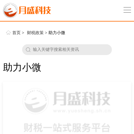
首页
>
财税政策
> 助力小微
助力小微