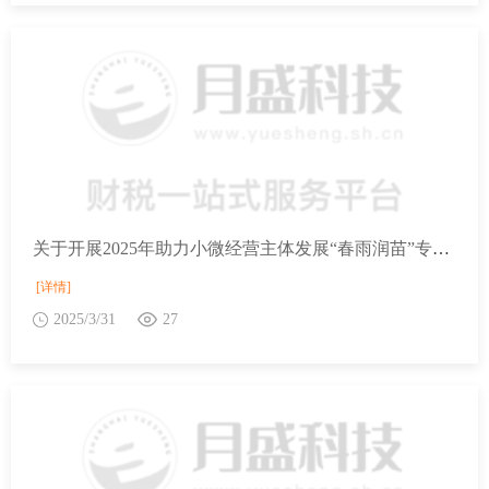
关于开展2025年助力小微经营主体发展“春雨润苗”专项行动的通知
[详情]
2025/3/31
27