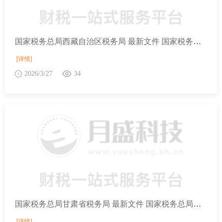
国家税务总局西藏自治区税务局 最新文件 国家税务总局等9部门关于开展2026年助力小微经营主体发展“春雨润苗”专项行动的通知
[详情]
2026/3/27
34
国家税务总局甘肃省税务局 最新文件 国家税务总局等9部门关于开展2026年助力小微经营主体发展“春雨润苗”专项行动的通知
[详情]