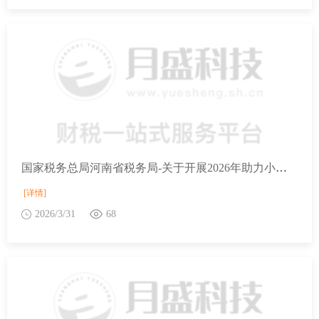
国家税务总局河南省税务局-关于开展2026年助力小微经营主体发展“春雨润苗”专项行动的通知
[详情]
2026/3/31
68