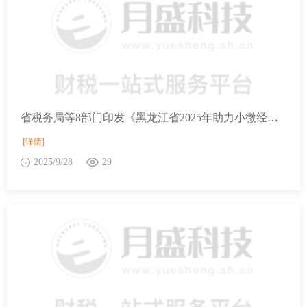
省税务局等8部门印发《黑龙江省2025年助力小微经营主体发展“春雨润苗”专项行动工作任务》的通知
[详情]
2025/9/28
29