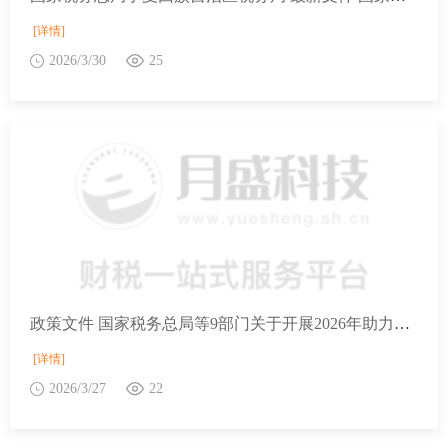
[详情]
2026/3/30
25
政策文件 国家税务总局等9部门关于开展2026年助力小微经营主体发展“春雨润苗”专项行动的通知
[详情]
2026/3/27
22