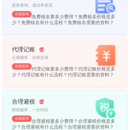
提前查询，成功率更高
在线咨询
免费核名要多少费用？
免费核名价格是多
少？
免费核名有什么流程？
免费核名需要的资料？
代理记账
正规服务，全程担保
在线咨询
代理记账要多少费用？
代理记账价格是多
少？
代理记账有什么流程？
代理记账需要的资料？
合理避税
财税服务，一步到位
在线咨询
合理避税要多少费用？
合理避税价格是多
少？
合理避税有什么流程？
合理避税需要的资料？