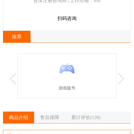
资深注册咨询师 | 工作经验：8年
扫码咨询
推荐
游戏版号
商品介绍
售后保障
累计评价(128)