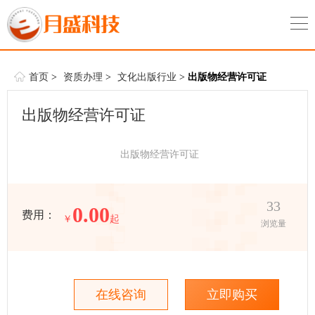
首页
>
资质办理
>
文化出版行业
>
出版物经营许可证
出版物经营许可证
出版物经营许可证
33
0.00
费用：
￥
起
浏览量