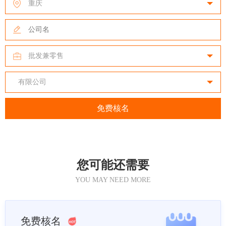
您可能还需要
YOU MAY NEED MORE
免费核名