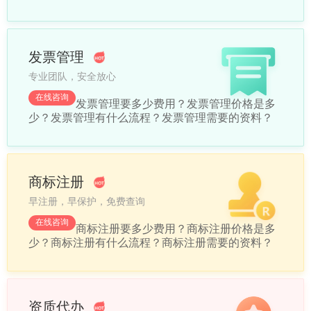
发票管理
专业团队，安全放心
在线咨询
发票管理要多少费用？
发票管理价格是多
少？
发票管理有什么流程？
发票管理需要的资料？
商标注册
早注册，早保护，免费查询
在线咨询
商标注册要多少费用？
商标注册价格是多
少？
商标注册有什么流程？
商标注册需要的资料？
资质代办