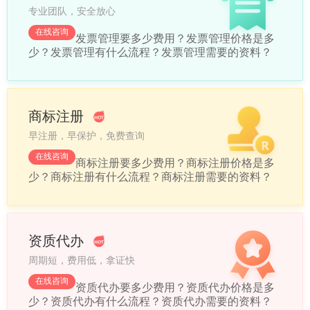
专业团队，安全放心
在线咨询
发票管理要多少费用？
发票管理价格是多
少？
发票管理有什么流程？
发票管理需要的资料？
商标注册
早注册，早保护，免费查询
在线咨询
商标注册要多少费用？
商标注册价格是多
少？
商标注册有什么流程？
商标注册需要的资料？
资质代办
周期短，费用低，拿证快
在线咨询
资质代办要多少费用？
资质代办价格是多
少？
资质代办有什么流程？
资质代办需要的资料？