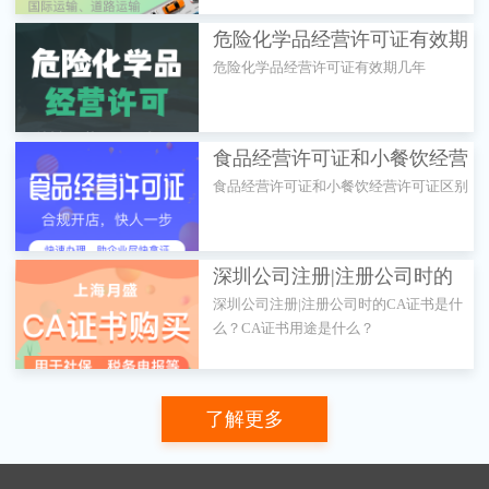
危险化学品经营许可证有效期
危险化学品经营许可证有效期几年
几年
食品经营许可证和小餐饮经营
食品经营许可证和小餐饮经营许可证区别
许可证区别是什么
深圳公司注册|注册公司时的
深圳公司注册|注册公司时的CA证书是什
CA证书是什么？CA证书用途
么？CA证书用途是什么？
是什么？
了解更多