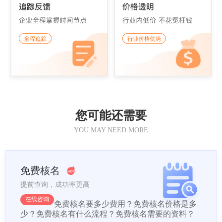
您可能还需要
YOU MAY NEED MORE
免费核名
提前查询，成功率更高
在线咨询
免费核名要多少费用？
免费核名价格是多
少？
免费核名有什么流程？
免费核名需要的资料？