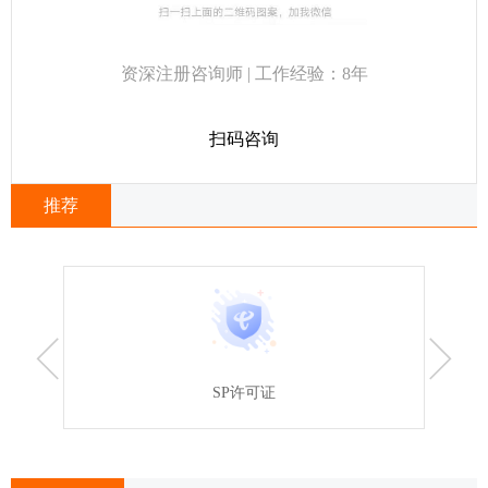
资深注册咨询师 | 工作经验：8年
扫码咨询
推荐
SP许可证