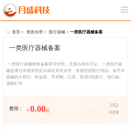
首页
>
资质办理
>
医疗器械
>
一类医疗器械备案
一类医疗器械备案
一类医疗器械销售备案即可经营，无需办理许可证。一类医疗器
械是通过常规管理足以保证其安全性，有效性的医疗用品。如手术
器械的大部分、听诊器、手术帽、口罩、医用X线胶片、创口帖、
酒精灯等
192
0.00
费用：
￥
起
浏览量