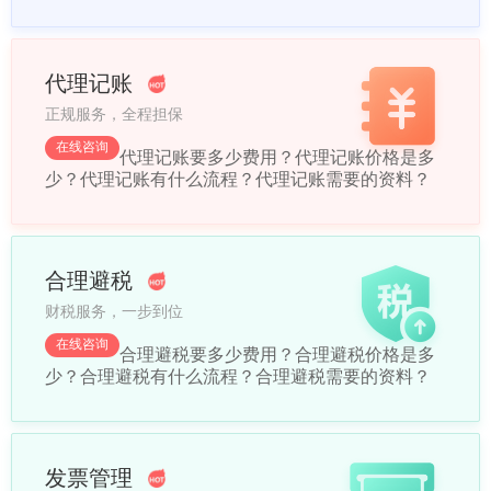
代理记账
正规服务，全程担保
在线咨询
代理记账要多少费用？
代理记账价格是多
少？
代理记账有什么流程？
代理记账需要的资料？
合理避税
财税服务，一步到位
在线咨询
合理避税要多少费用？
合理避税价格是多
少？
合理避税有什么流程？
合理避税需要的资料？
发票管理