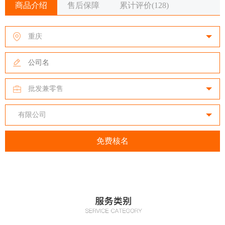
商品介绍
售后保障
累计评价(128)