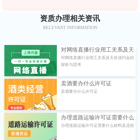
资质办理相关资讯
RELEVANT INFORMATION
对网络直播行业用工关系及天
对网络直播行业用工关系及天价违约金的
价违约金的探析与思考
探析与思考
卖酒要办什么许可证
卖酒要办什么许可证
办理道路运输许可证需要什么
办理道路运输许可证需要什么材料及流程
材料及流程