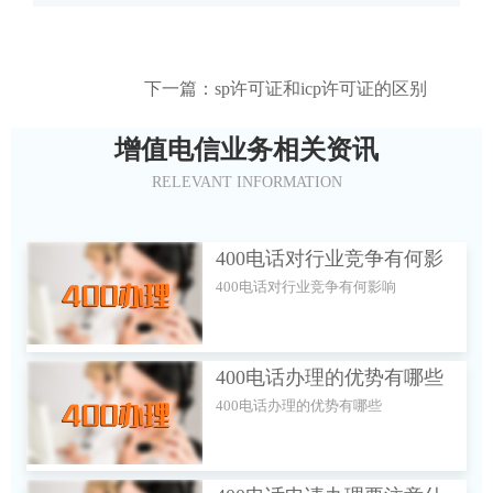
下一篇：sp许可证和icp许可证的区别
增值电信业务相关资讯
RELEVANT INFORMATION
400电话对行业竞争有何影
400电话对行业竞争有何影响
响
400电话办理的优势有哪些
400电话办理的优势有哪些