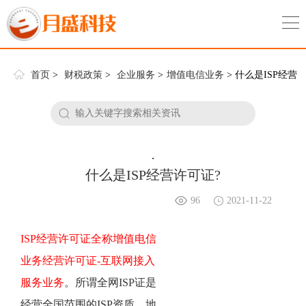
首页
>
财税政策
>
企业服务
>
增值电信业务
> 什么是ISP经营
许可证?
.
什么是ISP经营许可证?
96
2021-11-22
ISP经营许可证全称增值电信
业务经营许可证-互联网接入
服务业务
。所谓全网ISP证是
经营全国范围的ISP资质，地