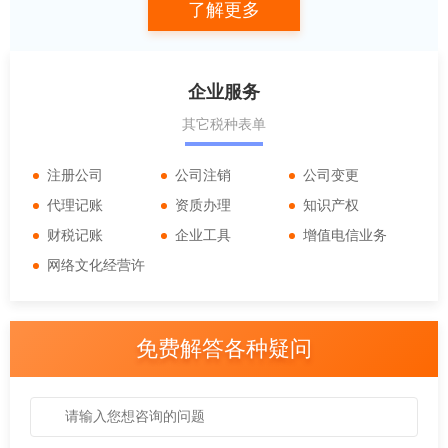
了解更多
别很大。
企业服务
其它税种表单
注册公司
公司注销
公司变更
代理记账
资质办理
知识产权
财税记账
企业工具
增值电信业务
网络文化经营许
可
免费解答各种疑问