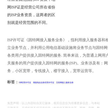
网ISP证是经营公司所在省份
的ISP业务资质，这两者的区
别就是经营范围的不同。
ISP许可证《因特网接入服务业务》，指利用接入服务器和
立业务节点，并利用公用电信基础设施将业务节点与因特网
各类用户提供接入因特网的服务. 简单来说，为普通上网用
关服务的用户提供接入因特网的服务(ISP)。业务涉及有：网站
务，小区宽带，专线接入，楼宇接入，宽带运营等。
标签：
ISP经营许可证
增值电信业务经营许可证
互联网接入服务业务
免责声明：以上内容转自其它媒体，相关信息仅为传播更多信息，与本站