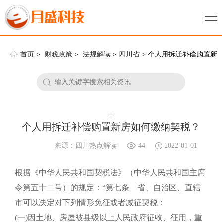
首页
>
财税政策
>
法规解读
>
四川省
> 个人用拆迁补偿购置新
房如何缴纳契税？
.
个人用拆迁补偿购置新房如何缴纳契税？
来源：四川热点解读
44
2022-01-01
根据《中华人民共和国契税法》（中华人民共和国主席
令第五十二号）的规定：“第七条 省、自治区、直辖
市可以决定对下列情形免征或者减征契税：
(一)因土地、房屋被县级以上人民政府征收、征用，重