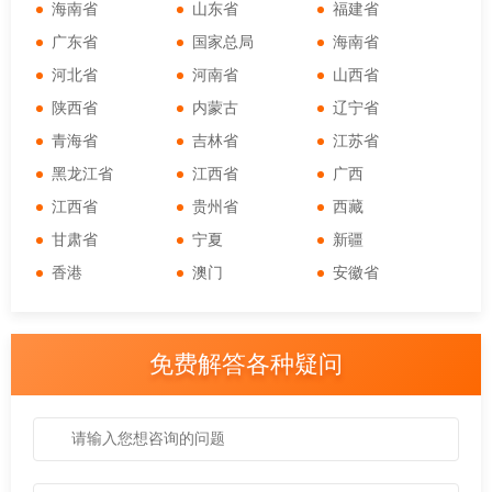
海南省
山东省
福建省
广东省
国家总局
海南省
河北省
河南省
山西省
陕西省
内蒙古
辽宁省
青海省
吉林省
江苏省
黑龙江省
江西省
广西
江西省
贵州省
西藏
甘肃省
宁夏
新疆
香港
澳门
安徽省
免费解答各种疑问