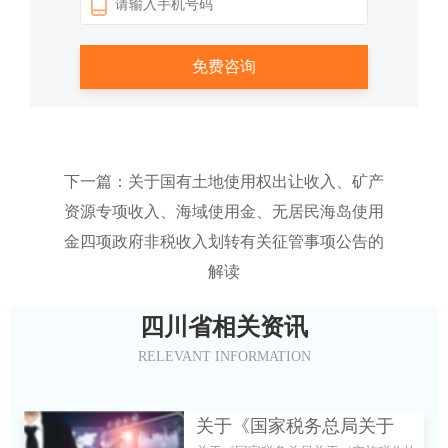
下一篇：关于国有土地使用权出让收入、矿产
资源专项收入、海域使用金、无居民海岛使用
金四项政府非税收入划转有关征管事项公告的
解读
四川省相关资讯
RELEVANT INFORMATION
关于《国家税务总局关于