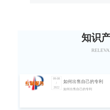
知识
RELEVA
09-08
如何出售自己的专利
/
2022
如何出售自己的专利