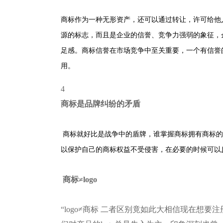
商标作为一种无形资产，还可以通过转让，许可给他
源的标志，而且是企业的信誉、竞争力强弱的象征，
足感。商标信誉在市场竞争中至关重要，一个有信誉
用。
4
商标是品牌纠纷的矛盾
商标就好比是战争中的盾牌，谁掌握商标拥有商标的
以保护自己的商标权益不受侵害，在必要的时候可以反
商标≠logo
“logo≠商标 二者区别竟如此大相信现在想要