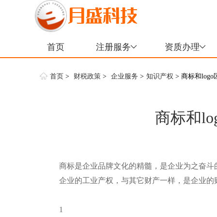
首页
注册服务
资质办理
首页
>
财税政策
>
企业服务
>
知识产权
> 商标和log
商标和l
商标是企业品牌文化的精髓，是企业为之奋斗
企业的工业产权，与其它财产一样，是企业的
1