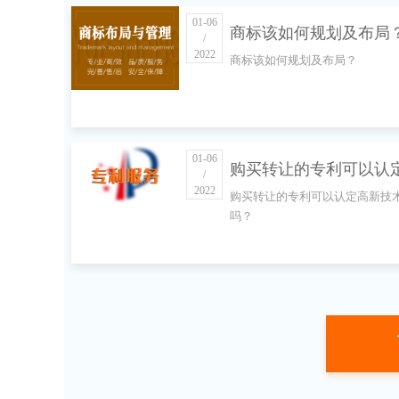
01-06
商标该如何规划及布局
/
2022
商标该如何规划及布局？
01-06
购买转让的专利可以认
/
2022
购买转让的专利可以认定高新技
新技术企业吗？
吗？