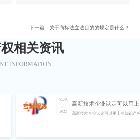
下一篇：关于商标法立法目的的规定是什么？
产权相关资讯
NT INFORMATION
02-06
高新技术企业认定可以用上
/
2022
高新技术企业认定可以用上的知识产
的知识产权是什么