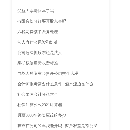
受益人票房回本了吗
有限合伙分红要开股东会吗
六税两费减半账务处理
法人有什么风险和好处
公司违法抓股东还是法人
采矿权使用费收费标准
自然人独资有限责任公司交什么税
会计师报考需要什么条件
酒水流通是什么
社会团体会计分录大全
社保计算公式2021计算器
月薪8000年终奖应该给多少
挂靠在公司的车我能开吗
财产权益是指公民