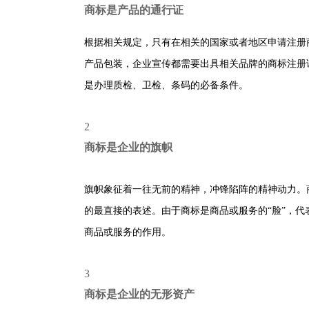
商标是产品的通行证
根据相关规定，只有在相关的国家或者地区申请注册
产品包装，企业宣传都需要出具相关品牌的商标注册
是办理质检、卫检、条码的必备条件。
2
商标是企业的旗帜
旗帜象征着一往无前的精神，冲锋陷阵的精神动力。
的最直接的表述。由于商标是商品或服务的“脸”，
商品或服务的作用。
3
商标是企业的无形资产