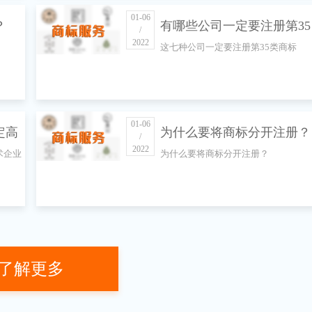
01-06
？
有哪些公司一定要注册第35
/
2022
这七种公司一定要注册第35类商标
类商标
01-06
定高
为什么要将商标分开注册？
/
2022
术企业
为什么要将商标分开注册？
了解更多