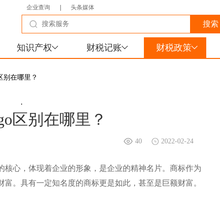
企业查询
|
头条媒体
知识产权
财税记账
财税政策
o区别在哪里？
.
ogo区别在哪里？
40
2022-02-24
的核心，体现着企业的形象，是企业的精神名片。商标作为
财富。具有一定知名度的商标更是如此，甚至是巨额财富。