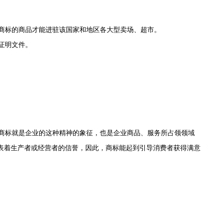
商标的商品才能进驻该国家和地区各大型卖场、超市。
证明文件。
商标就是企业的这种精神的象征，也是企业商品、服务所占领领域
代表着生产者或经营者的信誉，因此，商标能起到引导消费者获得满意