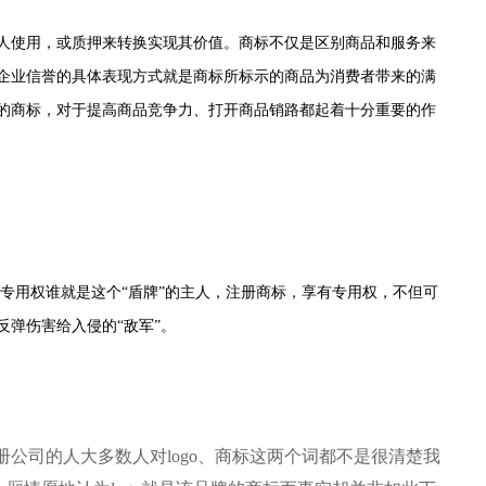
人使用，或质押来转换实现其价值。商标不仅是区别商品和服务来
企业信誉的具体表现方式就是商标所标示的商品为消费者带来的满
的商标，对于提高商品竞争力、打开商品销路都起着十分重要的作
专用权谁就是这个“盾牌”的主人，注册商标，享有专用权，不但可
弹伤害给入侵的“敌军”。
注册公司的人大多数人对logo、商标这两个词都不是很清楚我