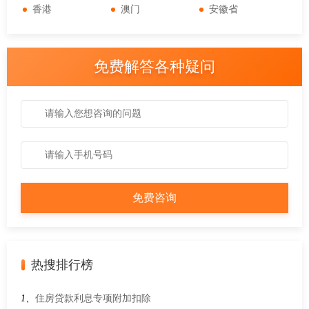
香港
澳门
安徽省
免费解答各种疑问
热搜排行榜
1、
住房贷款利息专项附加扣除