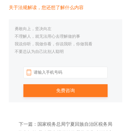
关于法规解读，您还想了解什么内容
勇敢向上，坚决向左
不理解人，就无法用心去理解做的事
我说你听，我做你看，你说我听，你做我看
不要总认为自己比别人聪明
下一篇：国家税务总局宁夏回族自治区税务局