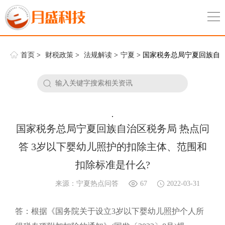
首页
>
财税政策
>
法规解读
>
宁夏
> 国家税务总局宁夏回族自
治区税务局 热点问答 3岁以下婴幼儿照护的扣除主体、范围和扣除标
准是什么?
.
国家税务总局宁夏回族自治区税务局 热点问
答 3岁以下婴幼儿照护的扣除主体、范围和
扣除标准是什么?
来源：宁夏热点问答
67
2022-03-31
答：根据《国务院关于设立3岁以下婴幼儿照护个人所