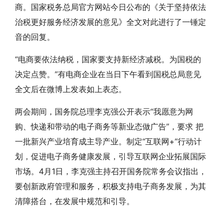
商。国家税务总局官方网站今日公布的《关于坚持依法
治税更好服务经济发展的意见》全文对此进行了一锤定
音的回复。
“电商要依法纳税，国家要支持新经济减税。为国税的
决定点赞。”有电商企业在当日下午看到国税总局意见
全文后在微博上发表如上表态。
两会期间，国务院总理李克强公开表示“我愿意为网
购、快递和带动的电子商务等新业态做广告”，要求 把
一批新兴产业培育成主导产业。制定“互联网+”行动计
划，促进电子商务健康发展，引导互联网企业拓展国际
市场。4月1日，李克强主持召开国务院常务会议指出，
要创新政府管理和服务，积极支持电子商务发展，为其
清障搭台，在发展中规范和引导。