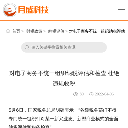
首页
>
财税政策
>
纳税评估
> 对电子商务不统一组织纳税评估
和检查 杜绝违规收税
.
对电子商务不统一组织纳税评估和检查 杜绝
违规收税
80
2022-04-06
5月6日，国家税务总局明确表示，“各级税务部门不得
专门统一组织针对某一新兴业态、新型商业模式的全面
纳税评估和税务检查”。