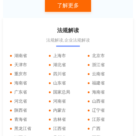
工作的通知
了解更多
法规解读
法规解读,企业法规解读
湖南省
上海市
北京市
天津市
湖北省
浙江省
重庆市
四川省
云南省
海南省
山东省
福建省
广东省
国家总局
海南省
河北省
河南省
山西省
陕西省
内蒙古
辽宁省
青海省
吉林省
江苏省
黑龙江省
江西省
广西