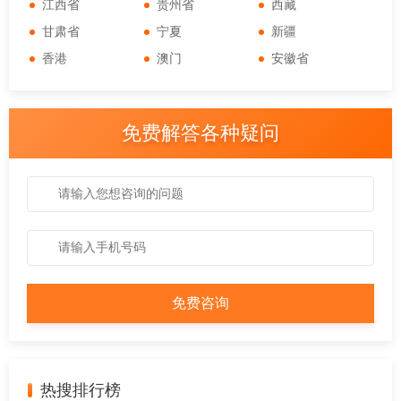
江西省
贵州省
西藏
甘肃省
宁夏
新疆
香港
澳门
安徽省
免费解答各种疑问
热搜排行榜