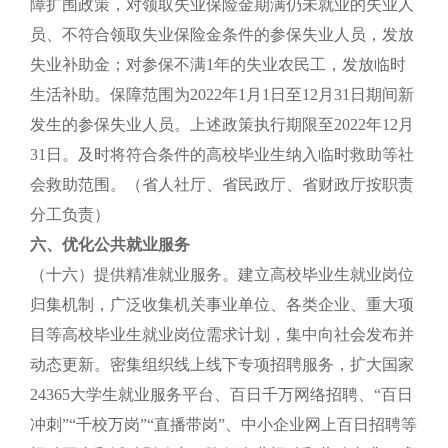
障扩围政策，对领取失业保险金期满仍未就业的失业人
员、不符合领取失业保险金条件的参保失业人员，发放
失业补助金；对参保不满1年的失业农民工，发放临时
生活补助。保障范围为2022年1月1日至12月31日期间新
发生的参保失业人员。上述政策执行期限至2022年12月
31日。及时将符合条件的高校毕业生纳入临时救助等社
会救助范围。（省人社厅、省民政厅、省财政厅按职责
分工负责）
六、优化公共就业服务
（十六）提供精准就业服务。建立高校毕业生就业岗位
归集机制，广泛收集机关事业单位、各类企业、重大项
目等高校毕业生就业岗位需求计划，集中向社会发布并
动态更新。密集组织线上线下专项招聘服务，扩大国家
24365大学生就业服务平台、百日千万网络招聘、“百日
冲刺”“千校万岗”“直播带岗”、中小企业网上百日招聘等