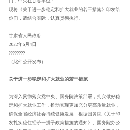
门，中央在甘各单位：
现将《关于进一步稳定和扩大就业的若干措施》印发给
你们，请结合实际，认真贯彻执行。
甘肃省人民政府
2022年6月4日
????????
（此件公开发布）
关于进一步稳定和扩大就业的若干措施
为深入贯彻落实党中央、国务院决策部署，扎实做好稳
定和扩大就业工作，推动实现更加充分更高质量就业，
确保全省经济社会持续健康发展，根据国务院《关于印
发扎实稳住经济一揽子政策措施的通知》、国务院办公