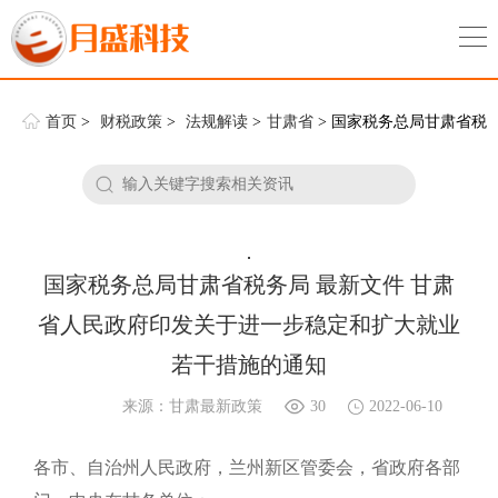
首页
>
财税政策
>
法规解读
>
甘肃省
> 国家税务总局甘肃省税
务局 最新文件 甘肃省人民政府印发关于进一步稳定和扩大就业若干措
施的通知
.
国家税务总局甘肃省税务局 最新文件 甘肃
省人民政府印发关于进一步稳定和扩大就业
若干措施的通知
来源：甘肃最新政策
30
2022-06-10
各市、自治州人民政府，兰州新区管委会，省政府各部