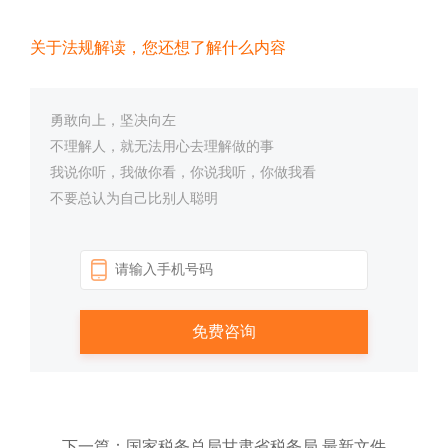
关于法规解读，您还想了解什么内容
勇敢向上，坚决向左
不理解人，就无法用心去理解做的事
我说你听，我做你看，你说我听，你做我看
不要总认为自己比别人聪明
下一篇：国家税务总局甘肃省税务局 最新文件