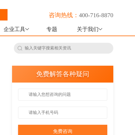
咨询热线：
400-716-8870
企业工具
专题
关于我们
免费解答各种疑问