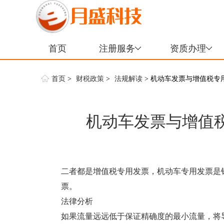
首页
注册服务
资质办理
首页
>
财税政策
>
法规解读
> 机动车发票与增值税专
机动车发票与增值
二者都是增值税专用发票，机动车专用发票是
票。
法律分析
如果流量远远低于保证精确度的最小流量，将