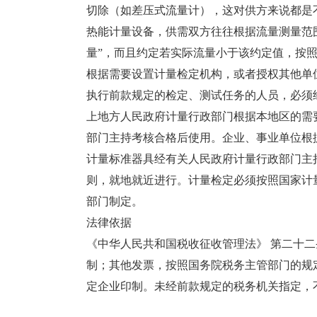
切除（如差压式流量计），这对供方来说都是
热能计量设备，供需双方往往根据流量测量范
量”，而且约定若实际流量小于该约定值，按
根据需要设置计量检定机构，或者授权其他单
执行前款规定的检定、测试任务的人员，必须
上地方人民政府计量行政部门根据本地区的需
部门主持考核合格后使用。企业、事业单位根
计量标准器具经有关人民政府计量行政部门主
则，就地就近进行。计量检定必须按照国家计
部门制定。
法律依据
《中华人民共和国税收征收管理法》 第二十二
制；其他发票，按照国务院税务主管部门的规
定企业印制。未经前款规定的税务机关指定，