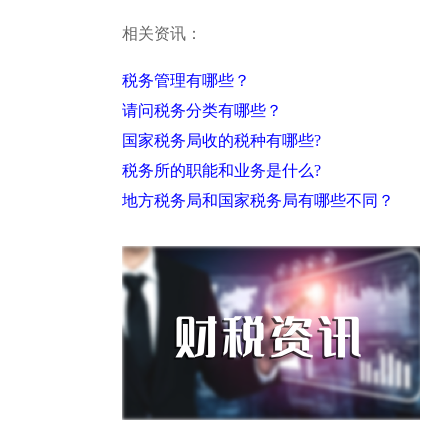
相关资讯：
税务管理有哪些？
请问税务分类有哪些？
国家税务局收的税种有哪些?
税务所的职能和业务是什么?
地方税务局和国家税务局有哪些不同？