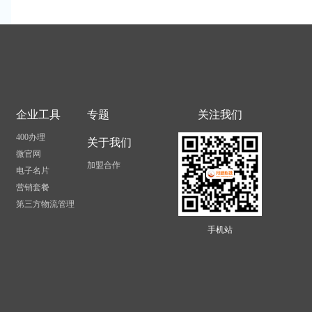
企业工具
专题
关注我们
400办理
关于我们
微官网
加盟合作
电子名片
营销套餐
第三方物流管理
手机站