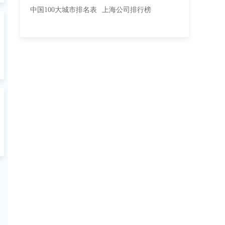
中国100大城市排名表
上海公司排行榜