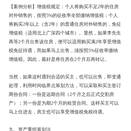
【案例分析】增值税规定：个人将购买不足2年的住房
对外销售的，按照5%的征收率全部缴纳增值税；个人
将购买2年以上（含2年）的普通住房对外销售的，免征
增值税（适用北上广深四个城市）。显然，如果李先生
再等2个月出售该住房，便可以适用购买满2年享受增值
税免征待遇，而如果马上出售，须按照5%征收率缴纳
增值税。因此，最好是将住房在2个月后再转让。
当然，如果这时遇到合适的买主，也可以出售，即变通
处理，利用时间临界点筹划方法，可以采取和买主签订
两份合同：一份是远期合同（2个月之后正式交割房
产）；另一份是为期2个月的租赁合同。这样买主可以
马上住进去，房主也可以享受增值税免税待遇。
九、资产重组筹划法