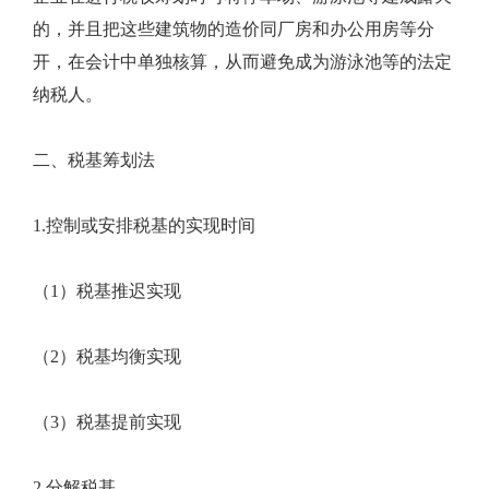
的，并且把这些建筑物的造价同厂房和办公用房等分
开，在会计中单独核算，从而避免成为游泳池等的法定
纳税人。
二、税基筹划法
1.控制或安排税基的实现时间
（1）税基推迟实现
（2）税基均衡实现
（3）税基提前实现
2.分解税基