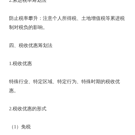
2.累进税率筹划法
防止税率攀升：注意个人所得税、土地增值税等累进税
制对税负的影响。
四、税收优惠筹划法
1.税收优惠
特殊行业、特定区域、特定行为、特殊时期的税收优
惠。
2.税收优惠的形式
（1）免税