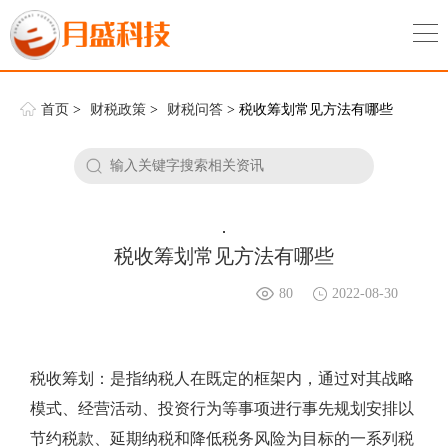
首页
>
财税政策
>
财税问答
> 税收筹划常见方法有哪些
.
税收筹划常见方法有哪些
80
2022-08-30
税收筹划：是指纳税人在既定的框架内，通过对其战略
模式、经营活动、投资行为等事项进行事先规划安排以
节约税款、延期纳税和降低税务风险为目标的一系列税