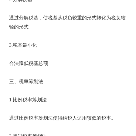
通过分解税基，使税基从税负较重的形式转化为税负较
轻的形式
3.税基最小化
合法降低税基总额
三、税率筹划法
1.比例税率筹划法
通过比例税率筹划法使得纳税人适用较低的税率。