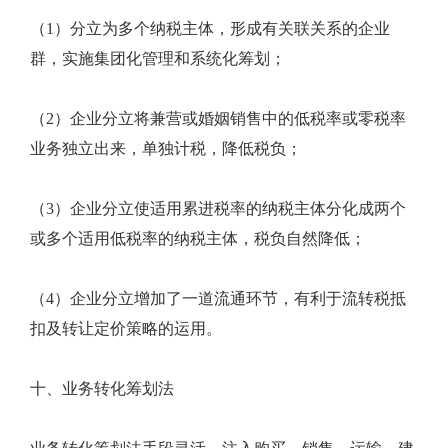
（1）分立为多个纳税主体，形成有关联关系的企业
群，实施集团化管理和系统化筹划；
（2）企业分立将兼营或婚姻销售中的低税率或零税率
业务独立出来，单独计税，降低税负；
（3）企业分立使适用累进税率的纳税主体分化成两个
或多个适用低税率的纳税主体，税负自然降低；
（4）企业分立增加了一道流通环节，有利于流转税抵
扣及转让定价策略的运用。
十、业务转化筹划法