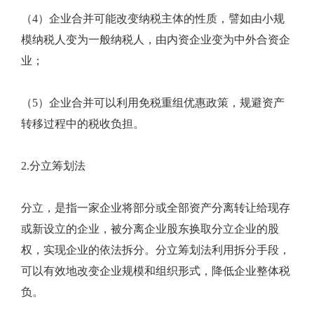
（4）企业合并可能改变纳税主体的性质，譬如由小规
模纳税人变为一般纳税人，由内资企业变为中外合资企
业；
（5）企业合并可以利用免税重组优惠政策，规避资产
转移过程中的税收负担。
2.分立筹划法
分立，是指一家企业将部分或全部资产分离转让给现存
或新设立的企业，被分离企业股东换取分立企业的股
权，实现企业的依法拆分。分立筹划法利用拆分手段，
可以有效地改变企业规模和组织形式，降低企业整体税
负。