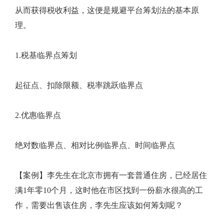
从而获得税收利益，这便是规避平台筹划法的基本原
理。
1.税基临界点筹划
起征点、扣除限额、税率跳跃临界点
2.优惠临界点
绝对数临界点、相对比例临界点、时间临界点
【案例】李先生在北京市拥有一套普通住房，已经居住
满1年零10个月，这时他在市区找到一份薪水很高的工
作，需要出售该住房，李先生应该如何筹划呢？