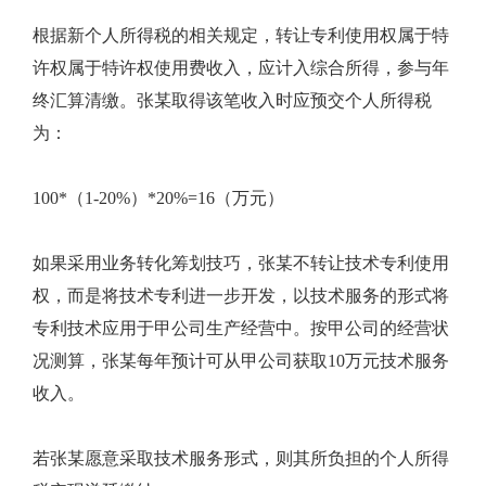
根据新个人所得税的相关规定，转让专利使用权属于特
许权属于特许权使用费收入，应计入综合所得，参与年
终汇算清缴。张某取得该笔收入时应预交个人所得税
为：
100*（1-20%）*20%=16（万元）
如果采用业务转化筹划技巧，张某不转让技术专利使用
权，而是将技术专利进一步开发，以技术服务的形式将
专利技术应用于甲公司生产经营中。按甲公司的经营状
况测算，张某每年预计可从甲公司获取10万元技术服务
收入。
若张某愿意采取技术服务形式，则其所负担的个人所得