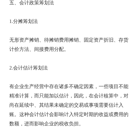
五、会计政策筹划法
1.分摊筹划法
无形资产摊销、待摊销费用摊销、固定资产折旧、存货
计价方法、间接费用分配。
2.会计估计筹划法
有企业生产经营中存在诸多不确定因素，一些项目不能
精准计算，而只能加以估计，因此，在会计核算中，对
尚在延续中、其结果未确定的交易或事项需要估计入
账。这种会计估计会影响计入特定时期的收益或费用的
数额，进而影响企业的税收负担。