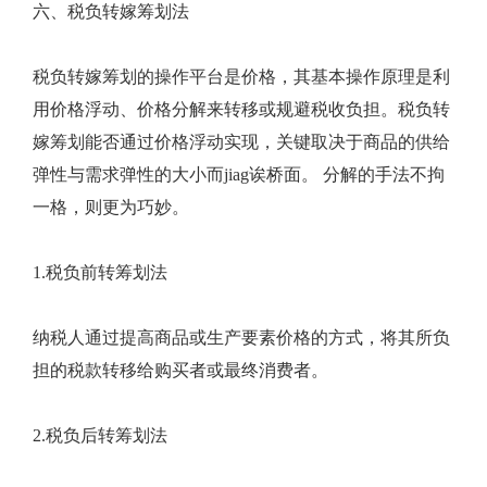
六、税负转嫁筹划法
税负转嫁筹划的操作平台是价格，其基本操作原理是利
用价格浮动、价格分解来转移或规避税收负担。税负转
嫁筹划能否通过价格浮动实现，关键取决于商品的供给
弹性与需求弹性的大小而jiag诶桥面。 分解的手法不拘
一格，则更为巧妙。
1.税负前转筹划法
纳税人通过提高商品或生产要素价格的方式，将其所负
担的税款转移给购买者或最终消费者。
2.税负后转筹划法