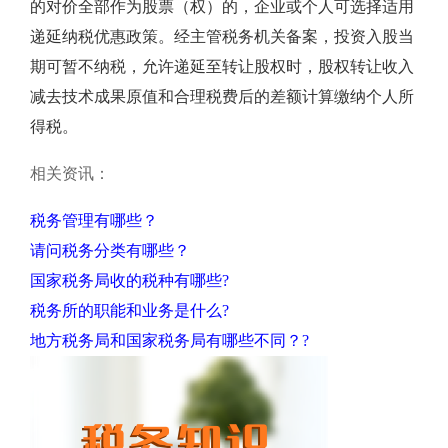
的对价全部作为股票（权）的，企业或个人可选择适用
递延纳税优惠政策。经主管税务机关备案，投资入股当
期可暂不纳税，允许递延至转让股权时，股权转让收入
减去技术成果原值和合理税费后的差额计算缴纳个人所
得税。
相关资讯：
税务管理有哪些？
请问税务分类有哪些？
国家税务局收的税种有哪些?
税务所的职能和业务是什么?
地方税务局和国家税务局有哪些不同？?