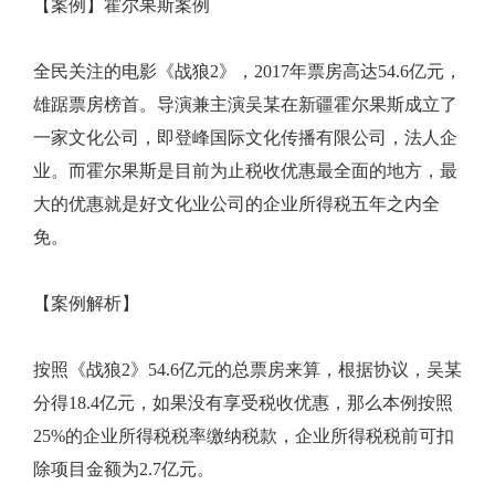
【案例】霍尔果斯案例
全民关注的电影《战狼2》，2017年票房高达54.6亿元，
雄踞票房榜首。导演兼主演吴某在新疆霍尔果斯成立了
一家文化公司，即登峰国际文化传播有限公司，法人企
业。而霍尔果斯是目前为止税收优惠最全面的地方，最
大的优惠就是好文化业公司的企业所得税五年之内全
免。
【案例解析】
按照《战狼2》54.6亿元的总票房来算，根据协议，吴某
分得18.4亿元，如果没有享受税收优惠，那么本例按照
25%的企业所得税税率缴纳税款，企业所得税税前可扣
除项目金额为2.7亿元。