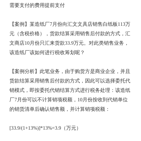
需要支付的费用提前支付
【案例】某造纸厂7月份向汇文文具店销售白纸板113万
元（含税价格），货款结算采用销售后付款的方式，汇
文商店10月份只汇来货款33.9万元。对此类销售业务，
该造纸厂该如何进行税收筹划呢？
【案例分析】此笔业务，由于购货方是商业企业，并且
货款结算采用销售后付款的方式，因此可以选择委托代
销模式，即按委托代销结算方式进行税务处理：该造纸
厂7月份可以不计算销项税额，10月份按收到代销单位
的销货清单后确认销售额，并计算销项税额：
[33.9/(1+13%)]*13%=3.9（万元）