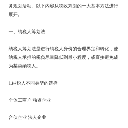
务规划活动。以下内容从税收筹划的十大基本方法进行
展开。
一、纳税人筹划法
纳税人筹划法是进行纳税人身份的合理界定和转化，使
纳税人承担的税负尽量降低到最小程度，或直接避免成
为某类纳税人。
1.纳税人不同类型的选择
个体工商户 独资企业
合伙企业 法人企业