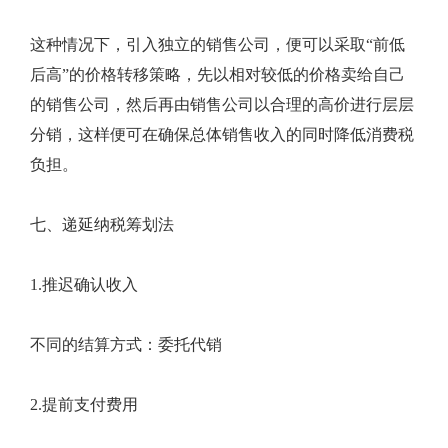
这种情况下，引入独立的销售公司，便可以采取“前低
后高”的价格转移策略，先以相对较低的价格卖给自己
的销售公司，然后再由销售公司以合理的高价进行层层
分销，这样便可在确保总体销售收入的同时降低消费税
负担。
七、递延纳税筹划法
1.推迟确认收入
不同的结算方式：委托代销
2.提前支付费用