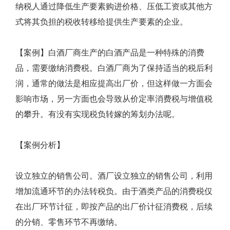
纳税人通过降低生产要素购进价格、压低工资或其他方
式将其负担的税收转移给提供生产要素的企业。
【案例】白酒厂商生产的白酒产品是一种特殊的消费
品，需要缴纳消费税。白酒厂商为了保持适当的税后利
润，通常的做法是相应提高出厂价，但这样做一方面会
影响市场，另一方面也会导致从价定率消费税与增值税
的攀升。有没有实现税负转嫁的筹划办法呢。
【案例分析】
设立独立的销售公司。酒厂设立独立的销售公司，利用
增加流通环节的办法转税负。由于酒类产品的消费税仅
在出厂环节计征，即按产品的出厂价计征消费税，后续
的分销、零售环节不再缴纳。