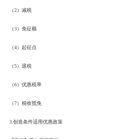
（2）减税
（3）免征额
（4）起征点
（5）退税
（6）优惠税率
（7）税收抵免
3.创造条件适用优惠政策