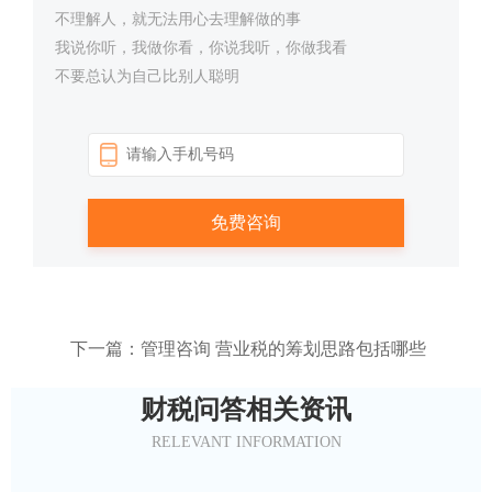
不理解人，就无法用心去理解做的事
我说你听，我做你看，你说我听，你做我看
不要总认为自己比别人聪明
下一篇：管理咨询 营业税的筹划思路包括哪些
财税问答相关资讯
RELEVANT INFORMATION