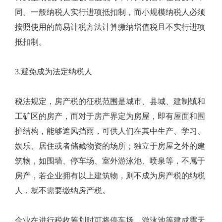
同。一般纳税人实行进项抵扣制，而小规模纳税人必须
按照使用的简易计税方法计算缴纳增值税且不实行进项
抵扣制。
3.避免成为法定纳税人
税法规定，房产税的征税范围是城市、县城、建制镇和
工矿区的房产，而对于房产界定为房屋，即有屋面和围
护结构，能够遮风挡雨，可供人们在其中生产、学习、
娱乐、居住或者储藏物资的场所；独立于房屋之外的建
筑物，如围墙、停车场、室外游泳池、喷泉等，不属于
房产，若企业拥有以上建筑物，则不成为房产税的纳税
人，就不需要缴纳房产税。
企业在进行税收筹划时可将停车场、游泳池等建成露天