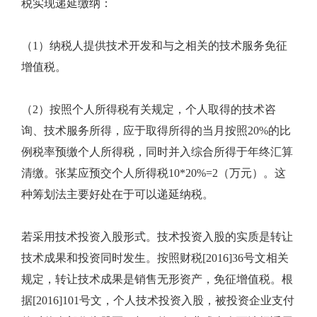
税实现递延缴纳：
（1）纳税人提供技术开发和与之相关的技术服务免征
增值税。
（2）按照个人所得税有关规定，个人取得的技术咨
询、技术服务所得，应于取得所得的当月按照20%的比
例税率预缴个人所得税，同时并入综合所得于年终汇算
清缴。张某应预交个人所得税10*20%=2（万元）。这
种筹划法主要好处在于可以递延纳税。
若采用技术投资入股形式。技术投资入股的实质是转让
技术成果和投资同时发生。按照财税[2016]36号文相关
规定，转让技术成果是销售无形资产，免征增值税。根
据[2016]101号文，个人技术投资入股，被投资企业支付