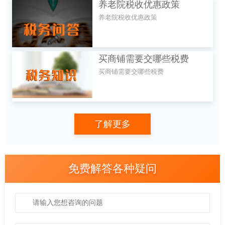
养老院税收优惠政策
养老院税收优惠政策
买商铺需要交哪些税费
买商铺需要交哪些税费
了解更多
免费解答各种疑问