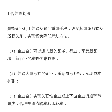
1.合并筹划法
是指企业利用并购及资产重组手段，改变其组织形式及
股权关系，实现税负降低筹划方法。
（1）企业合并可以进入新的领域、行业，享受新领
域、新行业的税收优惠政策；
（2）并购大量亏损的企业，乐意盈亏补抵，实现成本
扩张；
（3）企业合并实现关联性企业或上下游企业流通环节
减少，合理规避流转税和印花税；