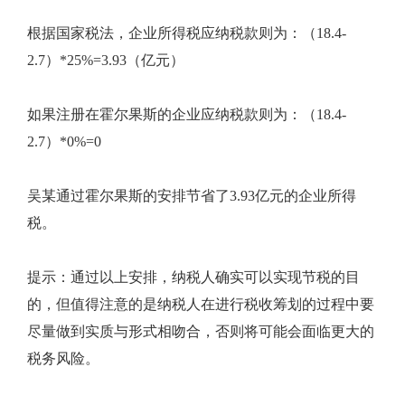
根据国家税法，企业所得税应纳税款则为：（18.4-
2.7）*25%=3.93（亿元）
如果注册在霍尔果斯的企业应纳税款则为：（18.4-
2.7）*0%=0
吴某通过霍尔果斯的安排节省了3.93亿元的企业所得
税。
提示：通过以上安排，纳税人确实可以实现节税的目
的，但值得注意的是纳税人在进行税收筹划的过程中要
尽量做到实质与形式相吻合，否则将可能会面临更大的
税务风险。