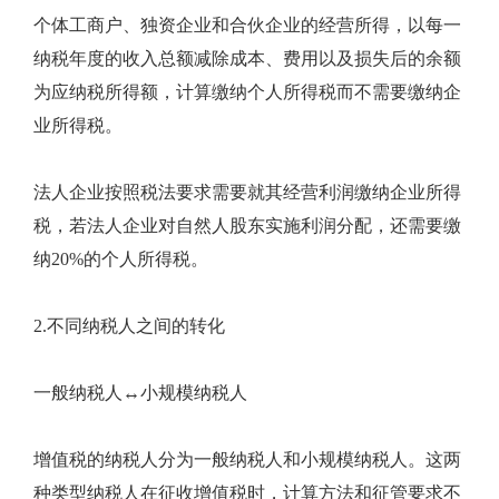
个体工商户、独资企业和合伙企业的经营所得，以每一
纳税年度的收入总额减除成本、费用以及损失后的余额
为应纳税所得额，计算缴纳个人所得税而不需要缴纳企
业所得税。
法人企业按照税法要求需要就其经营利润缴纳企业所得
税，若法人企业对自然人股东实施利润分配，还需要缴
纳20%的个人所得税。
2.不同纳税人之间的转化
一般纳税人↔小规模纳税人
增值税的纳税人分为一般纳税人和小规模纳税人。这两
种类型纳税人在征收增值税时，计算方法和征管要求不