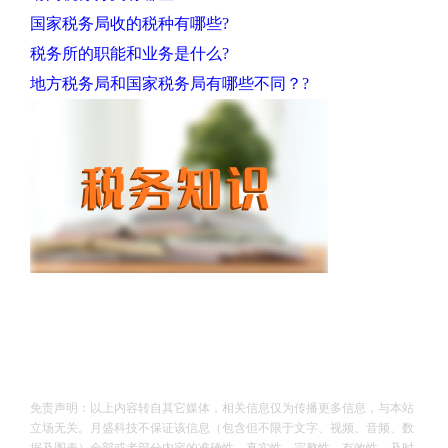
国家税务局收的税种有哪些?
税务所的职能和业务是什么?
地方税务局和国家税务局有哪些不同？?
免责声明：以上内容转自其它媒体，相关信息仅为传播更多信息，与本站
立场无关。月盛科技不保证该信息（包含但不限于文字、视频、音频、数