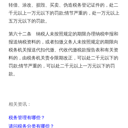
转借、涂改、损毁、买卖、伪造税务登记证件的，处二
千元以上一万元以下的罚款;情节严重的，处一万元以上
五万元以下的罚款。
第六十二条 纳税人未按照规定的期限办理纳税申报和
报送纳税资料的，或者扣缴义务人未按照规定的期限向
税务机关报送代扣代缴、代收代缴税款报告表和有关资
料的，由税务机关责令限期改正，可以处二千元以下的
罚款;情节严重的，可以处二千元以上一万元以下的罚
款。
相关资讯：
税务管理有哪些？
请问税务分类有哪些？