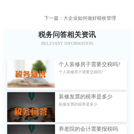
下一篇：大企业如何做好税收管理
税务问答相关资讯
RELEVANT INFORMATION
个人装修房子需要交税吗?
个人装修房子需要交税吗?
装修发票的税率是多少
装修发票的税率是多少
养老院的会计需要报税吗