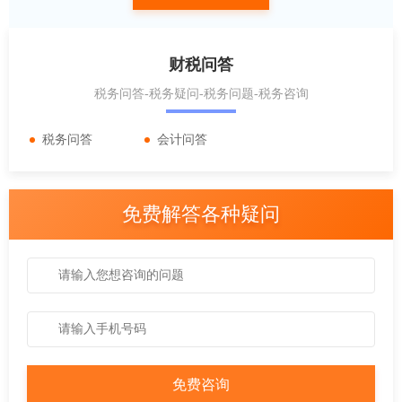
财税问答
税务问答-税务疑问-税务问题-税务咨询
税务问答
会计问答
免费解答各种疑问