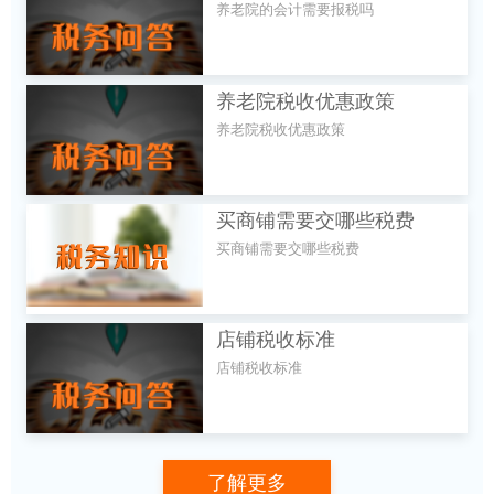
养老院的会计需要报税吗
养老院税收优惠政策
养老院税收优惠政策
买商铺需要交哪些税费
买商铺需要交哪些税费
店铺税收标准
店铺税收标准
了解更多