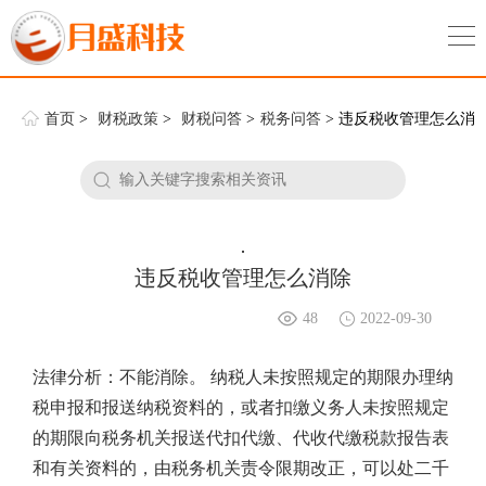
首页
>
财税政策
>
财税问答
>
税务问答
> 违反税收管理怎么消
除
.
违反税收管理怎么消除
48
2022-09-30
法律分析：不能消除。 纳税人未按照规定的期限办理纳
税申报和报送纳税资料的，或者扣缴义务人未按照规定
的期限向税务机关报送代扣代缴、代收代缴税款报告表
和有关资料的，由税务机关责令限期改正，可以处二千