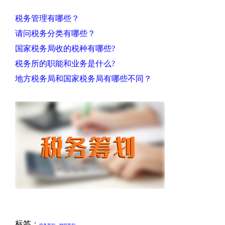
税务管理有哪些？
请问税务分类有哪些？
国家税务局收的税种有哪些?
税务所的职能和业务是什么?
地方税务局和国家税务局有哪些不同？
标签：