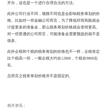
开办，这也是一个进行合理合法的方法。
此外公司行业不同，规模不同也是会影响税务筹划的价
格。比如对一些金融公司而言，为了降低经营风险就会
计提更多的准备金，那么税务筹划价格就会变得更高。
对一些普通的公司而言，可能准备金需要预提的就不是
很多。
此外企税和个税的税务筹划的价格也不一样，企税肯定
比个税高一些，一般企税大约在12800，个税在9800左
右。
总而言之税务筹划价格并不是固定的。
相关资讯：