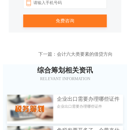
下一篇：会计六大类要素的借贷方向
综合筹划相关资讯
RELEVANT INFORMATION
企业出口需要办理哪些证件
企业出口需要办理哪些证件