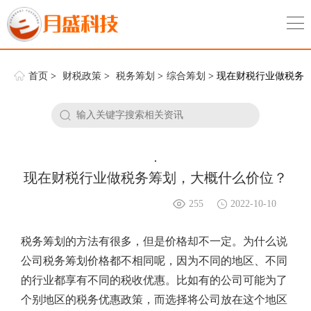
首页
>
财税政策
>
税务筹划
>
综合筹划
> 现在财税行业做税务
筹划，大概什么价位？
.
现在财税行业做税务筹划，大概什么价位？
255
2022-10-10
税务筹划的方法有很多，但是价格却不一定。为什么说
公司税务筹划价格都不相同呢，因为不同的地区、不同
的行业都享有不同的税收优惠。比如有的公司可能为了
个别地区的税务优惠政策，而选择将公司放在这个地区