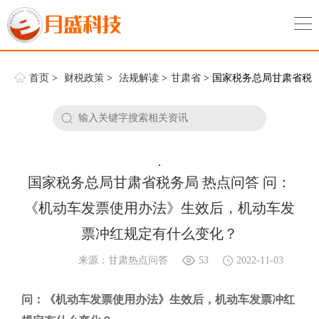
首页
>
财税政策
>
法规解读
>
甘肃省
> 国家税务总局甘肃省税
务局 热点问答 问：《机动车发票使用办法》生效后，机动车发票冲红
规定有什么变化？
.
国家税务总局甘肃省税务局 热点问答 问：
《机动车发票使用办法》生效后，机动车发
票冲红规定有什么变化？
来源：甘肃热点问答
53
2022-11-03
问：《机动车发票使用办法》生效后，机动车发票冲红