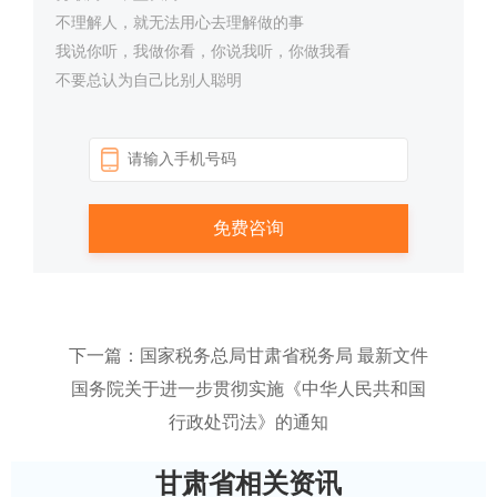
不理解人，就无法用心去理解做的事
我说你听，我做你看，你说我听，你做我看
不要总认为自己比别人聪明
下一篇：国家税务总局甘肃省税务局 最新文件
国务院关于进一步贯彻实施《中华人民共和国
行政处罚法》的通知
甘肃省相关资讯