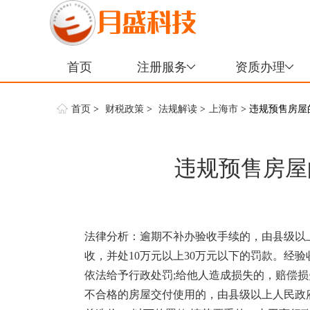
首页
注册服务
资质办理
首页
>
财税政策
>
法规解读
>
上海市
> 违规预售房
违规预售房屋
法律分析：逾期不补办验收手续的，由县级以
收，并处10万元以上30万元以下的罚款。经
依法给予行政处罚;给他人造成损失的，赔偿损
不合格的房屋交付使用的，由县级以上人民政