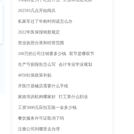
202593几点开始阅兵
私家车过了年检时间该怎么办
2022年医保报销新规定
营业执照分类和经营范围
100万的公司注销要多少钱
双节是哪双节
生产亏损报告怎么写
会计专业学业规划
4050社保政策补贴
开医疗器械店需要什么手续
家政培训机构哪家好
打工算什么职业
工资5000元应扣五险一金多少钱
餐饮服务许可证取消了吗
注册公司到哪里去办理