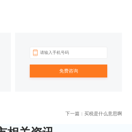
下一篇：买税是什么意思啊