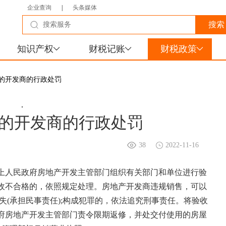
企业查询
|
头条媒体
知识产权
财税记账
财税政策
屋的开发商的行政处罚
.
的开发商的行政处罚
38
2022-11-16
上人民政府房地产开发主管部门组织有关部门和单位进行验
验收不合格的，依照规定处理。房地产开发商违规销售，可以
失(承担民事责任);构成犯罪的，依法追究刑事责任。将验收
府房地产开发主管部门责令限期返修，并处交付使用的房屋