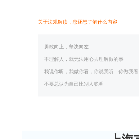
关于法规解读，您还想了解什么内容
勇敢向上，坚决向左
不理解人，就无法用心去理解做的事
我说你听，我做你看，你说我听，你做我看
不要总认为自己比别人聪明