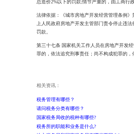
总造价2%以下的罚款;情节严重的，由工商行
法律依据：《城市房地产开发经营管理条例》
上人民政府房地产开发主管部门责令停止违法
罚款。
第三十七条 国家机关工作人员在房地产开发
罪的，依法追究刑事责任；尚不构成犯罪的，
相关资讯：
税务管理有哪些？
请问税务分类有哪些？
国家税务局收的税种有哪些?
税务所的职能和业务是什么?