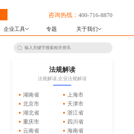
咨询热线：
400-716-8870
企业工具
专题
关于我们
法规解读
法规解读,企业法规解读
湖南省
上海市
北京市
天津市
湖北省
浙江省
重庆市
四川省
云南省
海南省