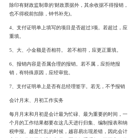
除印有财政监制章的'财政票据外，其余收据不得报销，
也不得税前扣除，钟书补充)。
4、支付证明单上填写的项目是否超过3项。若超过，应
重填。
5、大、小金额是否相符。 若不相符，应更正重填。
6、报销内容是否属合理的报销。若不属，应拒绝报
销，有特殊原因，应经审批。
7、支付证明单上是否有总经理签字。若无，不予报销
会计月末、月初工作实务
每月月末和月初是会计最为忙碌、最为重要的时间，一
个月的工作结果都要在这几天进行归集、编制报表和纳
税申报。越是忙乱的时候，越容易出现差错，因此会计