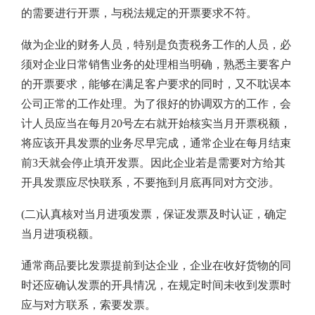
的需要进行开票，与税法规定的开票要求不符。
做为企业的财务人员，特别是负责税务工作的人员，必
须对企业日常销售业务的处理相当明确，熟悉主要客户
的开票要求，能够在满足客户要求的同时，又不耽误本
公司正常的工作处理。为了很好的协调双方的工作，会
计人员应当在每月20号左右就开始核实当月开票税额，
将应该开具发票的业务尽早完成，通常企业在每月结束
前3天就会停止填开发票。因此企业若是需要对方给其
开具发票应尽快联系，不要拖到月底再同对方交涉。
(二)认真核对当月进项发票，保证发票及时认证，确定
当月进项税额。
通常商品要比发票提前到达企业，企业在收好货物的同
时还应确认发票的开具情况，在规定时间未收到发票时
应与对方联系，索要发票。