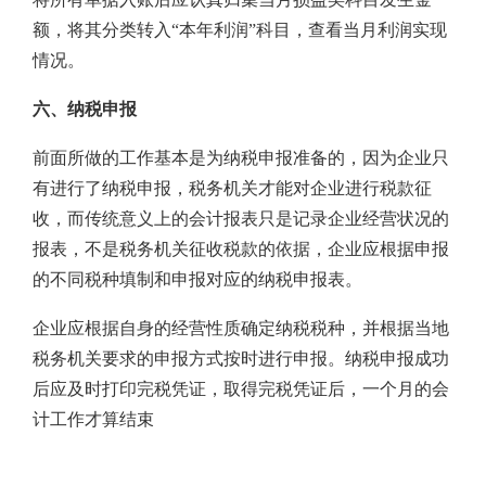
额，将其分类转入“本年利润”科目，查看当月利润实现
情况。
六、纳税申报
前面所做的工作基本是为纳税申报准备的，因为企业只
有进行了纳税申报，税务机关才能对企业进行税款征
收，而传统意义上的会计报表只是记录企业经营状况的
报表，不是税务机关征收税款的依据，企业应根据申报
的不同税种填制和申报对应的纳税申报表。
企业应根据自身的经营性质确定纳税税种，并根据当地
税务机关要求的申报方式按时进行申报。纳税申报成功
后应及时打印完税凭证，取得完税凭证后，一个月的会
计工作才算结束