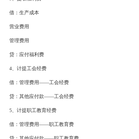
借：生产成本
营业费用
管理费用
贷：应付福利费
4、计提工会经费
借：管理费用——工会经费
贷：其他应付款——工会经费
5、计提职工教育经费
借：管理费用——职工教育费
贷：其他应付款——职工教育费