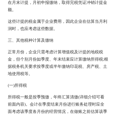
在月末计提，月初申报缴纳，取得完税凭证冲销计提金
额。
这些计提的税金属于企业费用，因此企业在估算当月利
润时，也应考虑这些数据。
三、其他税种计算及缴纳
正常月份，企业只需考虑计算增值税及计提的地税税
金，但个别月份如季度、年末结束应计算缴纳所得税;根
据税务机关要求按季度或半年缴纳印花税、房产税、土
地使用税等。
(一)所得税
所得税一般是按季预缴，年终汇算清缴(详细介绍可看
前面内容)。会计在季度结束月份进行账务处理时应全
面考虑该季度各月份的经营情况，在做账之前估算该季