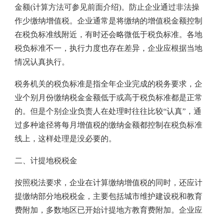
金额(计算方法可参见前面介绍)。防止企业通过非法操
作少缴纳增值税。企业通常是将缴纳的增值税金额控制
在税负标准线附近，有时还会略微低于税负标准。各地
税负标准不一，执行力度也存在差异，企业应根据当地
情况认真执行。
税务机关的税负标准是指全年企业完成的税务要求，企
业个别月份缴纳税金金额低于或高于税负标准都是正常
的。但是个别企业负责人在处理时往往比较“认真”，通
过多种途径将每月增值税的缴纳金额都控制在税负标准
线上，这样处理是没必要的。
二、计提地税税金
按照税法要求，企业在计算缴纳增值税的同时，还应计
提缴纳部分地税税金，主要包括城市维护建设税和教育
费附加，多数地区已开始计提地方教育费附加。企业应