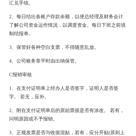
汇兑手续。
2、每日结出各账户存款余额，以便总经理及财务会计
了解公司资金运作情况，以调度资金。每日下班之前填
制结报单。
3、保管好各种空白支票，不得随意乱放。
4、公司账务章平时由出纳保管。
C报销审核
1、在支付证明单上经办人是否签字，证明人是否签
字。 若无，应补。
2、附在支付证明单后的原始票据是否有涂改。 若有，
问明原因或不予报销。
3、正规发票是否与收据混贴，若有，应分开贴(原则上