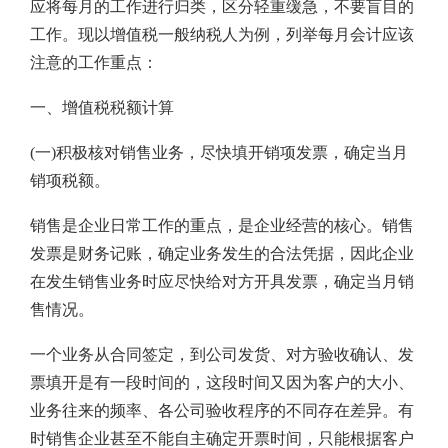
应将每月的工作进行归类，区分轻重缓急，不要盲目的
工作。现以增值税一般纳税人为例，列举每月会计应该
注意的工作重点：
一、增值税税额计算
(一)积极核对销售业务，尽快填开销项发票，确定当月
销项税额。
销售是企业日常工作的重点，是企业经营的核心。销售
发票是财务记账，确定业务发生的合法凭据，因此企业
在发生销售业务时应尽快给对方开具发票，确定当月销
售情况。
一个业务从合同签定，到公司发货、对方验收确认、发
票填开是有一段时间的，这段时间又因为客户的大小、
业务往来的频率、各公司验收程序的不同存在差异。有
时销售企业甚至不能自主确定开票时间，只能根据客户