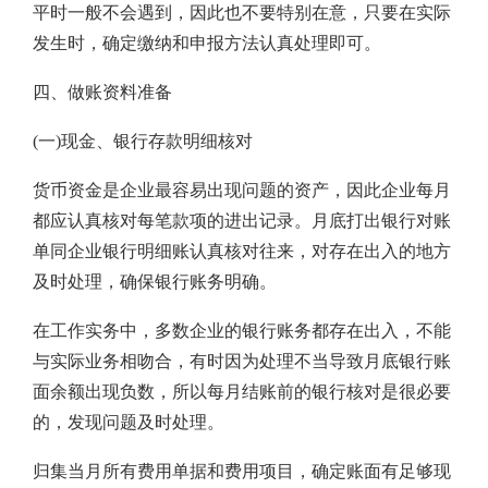
平时一般不会遇到，因此也不要特别在意，只要在实际
发生时，确定缴纳和申报方法认真处理即可。
四、做账资料准备
(一)现金、银行存款明细核对
货币资金是企业最容易出现问题的资产，因此企业每月
都应认真核对每笔款项的进出记录。月底打出银行对账
单同企业银行明细账认真核对往来，对存在出入的地方
及时处理，确保银行账务明确。
在工作实务中，多数企业的银行账务都存在出入，不能
与实际业务相吻合，有时因为处理不当导致月底银行账
面余额出现负数，所以每月结账前的银行核对是很必要
的，发现问题及时处理。
归集当月所有费用单据和费用项目，确定账面有足够现