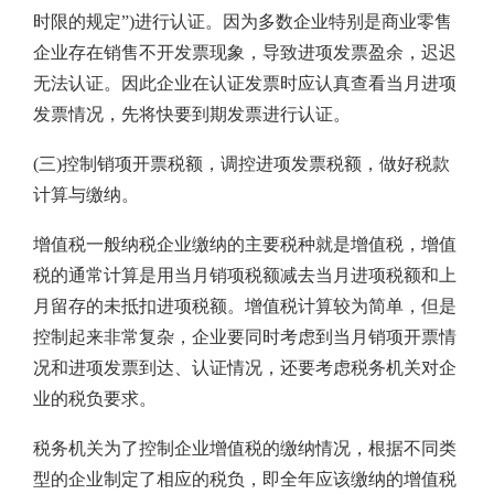
时限的规定”)进行认证。因为多数企业特别是商业零售
企业存在销售不开发票现象，导致进项发票盈余，迟迟
无法认证。因此企业在认证发票时应认真查看当月进项
发票情况，先将快要到期发票进行认证。
(三)控制销项开票税额，调控进项发票税额，做好税款
计算与缴纳。
增值税一般纳税企业缴纳的主要税种就是增值税，增值
税的通常计算是用当月销项税额减去当月进项税额和上
月留存的未抵扣进项税额。增值税计算较为简单，但是
控制起来非常复杂，企业要同时考虑到当月销项开票情
况和进项发票到达、认证情况，还要考虑税务机关对企
业的税负要求。
税务机关为了控制企业增值税的缴纳情况，根据不同类
型的企业制定了相应的税负，即全年应该缴纳的增值税