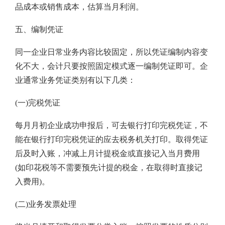
品成本或销售成本，估算当月利润。
五、编制凭证
同一企业日常业务内容比较固定，所以凭证编制内容变
化不大，会计只要按照固定模式逐一编制凭证即可。企
业通常业务凭证类别有以下几类：
(一)完税凭证
每月月初企业成功申报后，可去银行打印完税凭证，不
能在银行打印完税凭证的应去税务机关打印。取得凭证
后及时入账，冲减上月计提税金或直接记入当月费用
(如印花税等不需要预先计提的税金，在取得时直接记
入费用)。
(二)业务发票处理