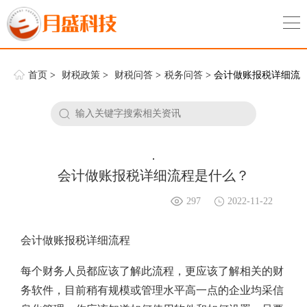
首页
>
财税政策
>
财税问答
>
税务问答
> 会计做账报税详细流
程是什么？
.
会计做账报税详细流程是什么？
297
2022-11-22
会计做账报税详细流程
每个财务人员都应该了解此流程，更应该了解相关的财
务软件，目前稍有规模或管理水平高一点的企业均采信