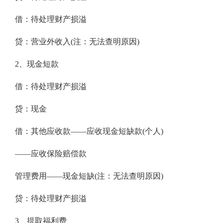
借：待处理财产损溢
贷：营业外收入(注：无法查明原因)
2、现金短款
借：待处理财产损溢
贷：现金
借：其他应收款——应收现金短缺款(个人)
——应收保险赔偿款
管理费用——现金短缺(注：无法查明原因)
贷：待处理财产损溢
3、提取福利费