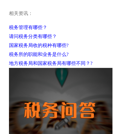
相关资讯：
税务管理有哪些？
请问税务分类有哪些？
国家税务局收的税种有哪些?
税务所的职能和业务是什么?
地方税务局和国家税务局有哪些不同？?