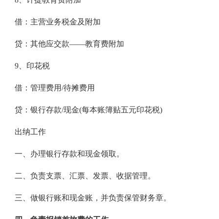
借：主营业务税金及附加
贷：其他应交款——教育费附加
9、印花税
借：管理费用/待摊费用
贷：银行存款/现金(每本账簿贴五元印花税)
出纳工作
一、办理银行存款和现金领取。
二、负责支票、汇票、发票、收据管理。
三、做银行账和现金账，并负责保管财务章。