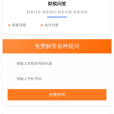
财税问答
税务问答-税务疑问-税务问题-税务咨询
税务问答
会计问答
免费解答各种疑问