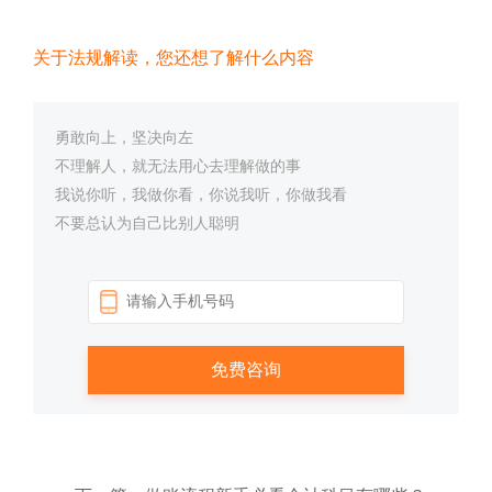
关于法规解读，您还想了解什么内容
勇敢向上，坚决向左
不理解人，就无法用心去理解做的事
我说你听，我做你看，你说我听，你做我看
不要总认为自己比别人聪明