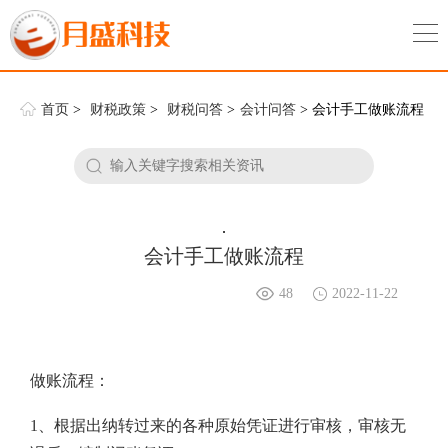
首页
>
财税政策
>
财税问答
>
会计问答
> 会计手工做账流程
.
会计手工做账流程
48
2022-11-22
做账流程：
1、根据出纳转过来的各种原始凭证进行审核，审核无