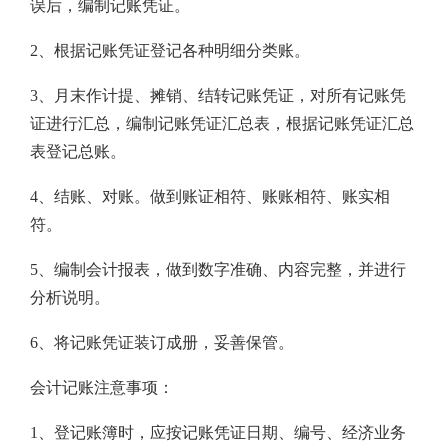
误后，编制记账凭证。
2、根据记账凭证登记各种明细分类账。
3、月末作计提、摊销、结转记账凭证，对所有记账凭
证进行汇总，编制记账凭证汇总表，根据记账凭证汇总
表登记总账。
4、结账、对账。做到账证相符、账账相符、账实相
符。
5、编制会计报表，做到数字准确、内容完整，并进行
分析说明。
6、将记账凭证装订成册，妥善保管。
会计记账注意事项：
1、登记账簿时，应按记账凭证日期、编号、经济业务