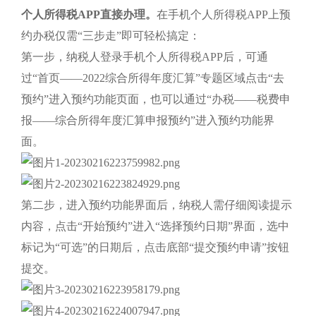
个人所得税APP直接办理。
在手机个人所得税APP上预
约办税仅需“三步走”即可轻松搞定：
第一步，纳税人登录手机个人所得税APP后，可通
过“首页——2022综合所得年度汇算”专题区域点击“去
预约”进入预约功能页面，也可以通过“办税——税费申
报——综合所得年度汇算申报预约”进入预约功能界
面。
第二步，进入预约功能界面后，纳税人需仔细阅读提示
内容，点击“开始预约”进入“选择预约日期”界面，选中
标记为“可选”的日期后，点击底部“提交预约申请”按钮
提交。