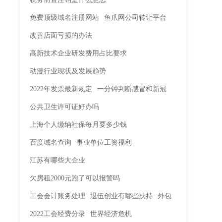
免费顶级域名注册网站
鱼爪网公司转让平台
改善店面亏损的办法
高新技术企业研发费用占比要求
动漫行业现状及发展趋势
2022年发票最新规定
一分钟判断感冒和新冠
公共卫生许可证好办吗
上海个人缴纳社保每月要多少钱
百度域名查询
事业单位工资福利
江苏有哪些大企业
欠房租2000元跑了可以报警吗
工会会计账务处理
退伍创业有哪些扶持
外包
2022工会经费分录
世界经济危机