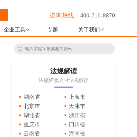
咨询热线：
400-716-8870
企业工具
专题
关于我们
法规解读
法规解读,企业法规解读
湖南省
上海市
北京市
天津市
湖北省
浙江省
重庆市
四川省
云南省
海南省