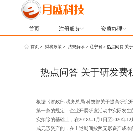
首页
注册服务
资质办理
首页
>
财税政策
>
法规解读
>
辽宁省
> 热点问答 
热点问答 关于研发费
根据《财政部 税务总局 科技部关于提高研究开
第一条的规定：企业开展研发活动中实际发生
实扣除的基础上，在2018年1月1日至2020年
成无形资产的，在上述期间按照无形资产成本的