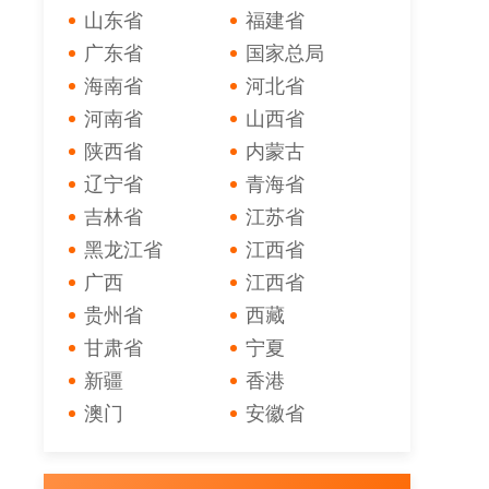
山东省
福建省
广东省
国家总局
海南省
河北省
河南省
山西省
陕西省
内蒙古
辽宁省
青海省
吉林省
江苏省
黑龙江省
江西省
广西
江西省
贵州省
西藏
甘肃省
宁夏
新疆
香港
澳门
安徽省