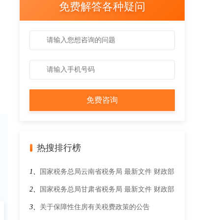
免费解答各种疑问
热搜排行榜
1、
国家税务总局云南省税务局 最新文件 财政部
税务总局 科技部关于加大支持科技创新税前扣
2、
国家税务总局甘肃省税务局 最新文件 财政部
除力度的公告
税务总局关于印花税法实施后有关优惠政策衔接
3、
关于保障性住房有关税费政策的公告