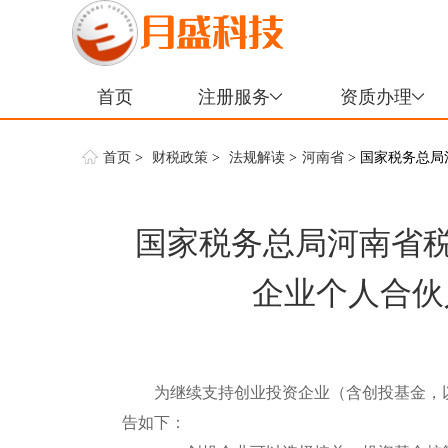
首页
注册服务
资质办理
首页
>
财税政策
>
法规解读
>
河南省
> 国家税务总
国家税务总局河南省税
企业个人合伙
为继续支持创业投资企业（含创投基金，以
告如下：