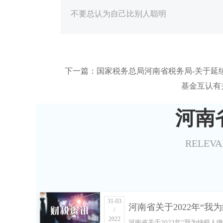
不要总认为自己比别人聪明
下一篇：国家税务总局河南省税务局-关于延
基金互认有
河南
RELEVA
31-03
河南省关于2022年“我
/
2022
河南省关于2022年“我为纳税人