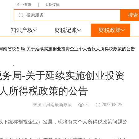
企业查询
|
头条媒体
知识产权
财税记账
财税政策
局河南省税务局-关于延续实施创业投资企业个人合伙人所得税政策的公告
.
务局-关于延续实施创业投资
人所得税政策的公告
来源：河南最新政策
32
2023-08-25
下统称创投企业）发展，现将有关个人所得税政策问题公