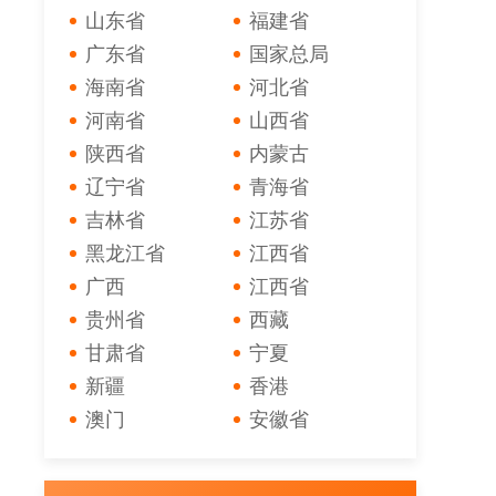
山东省
福建省
广东省
国家总局
海南省
河北省
河南省
山西省
陕西省
内蒙古
辽宁省
青海省
吉林省
江苏省
黑龙江省
江西省
广西
江西省
贵州省
西藏
甘肃省
宁夏
新疆
香港
澳门
安徽省