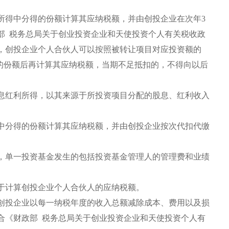
得中分得的份额计算其应纳税额，并由创投企业在次年3
部 税务总局关于创业投资企业和天使投资个人有关税收政
件的，创投企业个人合伙人可以按照被转让项目对应投资额的
得的份额后再计算其应纳税额，当期不足抵扣的，不得向以后
红利所得，以其来源于所投资项目分配的股息、红利收入
分得的份额计算其应纳税额，并由创投企业按次代扣代缴
单一投资基金发生的包括投资基金管理人的管理费和业绩
计算创投企业个人合伙人的应纳税额。
投企业以每一纳税年度的收入总额减除成本、费用以及损
合《财政部 税务总局关于创业投资企业和天使投资个人有