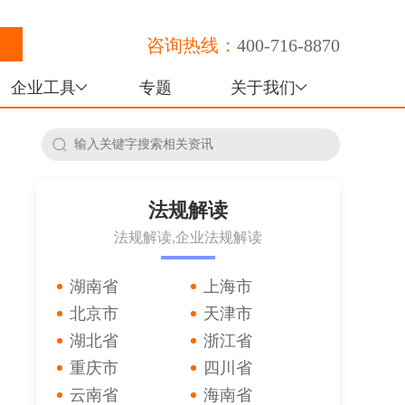
咨询热线：
400-716-8870
企业工具
专题
关于我们
法规解读
法规解读,企业法规解读
湖南省
上海市
北京市
天津市
湖北省
浙江省
重庆市
四川省
云南省
海南省