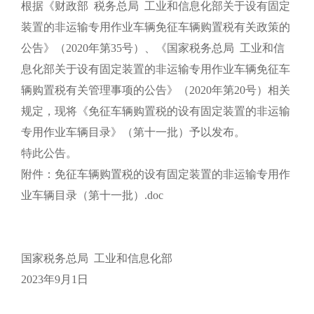
根据《财政部 税务总局 工业和信息化部关于设有固定
装置的非运输专用作业车辆免征车辆购置税有关政策的
公告》（2020年第35号）、《国家税务总局 工业和信
息化部关于设有固定装置的非运输专用作业车辆免征车
辆购置税有关管理事项的公告》（2020年第20号）相关
规定，现将《免征车辆购置税的设有固定装置的非运输
专用作业车辆目录》（第十一批）予以发布。
特此公告。
附件：免征车辆购置税的设有固定装置的非运输专用作
业车辆目录（第十一批）.doc
国家税务总局 工业和信息化部
2023年9月1日