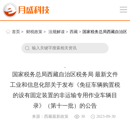
首页
>
财税政策
>
法规解读
>
西藏
> 国家税务总局西藏自治区
税务局 最新文件 工业和信息化部关于发布《免征车辆购置税的设有固
定装置的非运输专用作业车辆目录》（第十一批）的公告
.
国家税务总局西藏自治区税务局 最新文件
工业和信息化部关于发布《免征车辆购置税
的设有固定装置的非运输专用作业车辆目
录》（第十一批）的公告
来源：西藏最新政策
30
2023-09-30