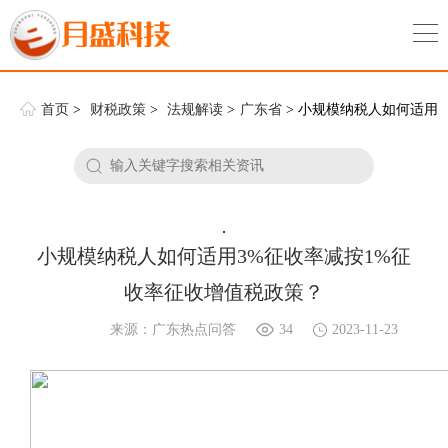
首页
>
财税政策
>
法规解读
>
广东省
> 小规模纳税人如何适用
3%征收率减按1%征收率征收增值税政策？
.
小规模纳税人如何适用3%征收率减按1%征
收率征收增值税政策？
来源：广东热点问答
34
2023-11-23