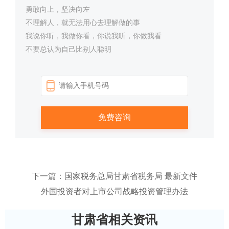
勇敢向上，坚决向左
不理解人，就无法用心去理解做的事
我说你听，我做你看，你说我听，你做我看
不要总认为自己比别人聪明
下一篇：国家税务总局甘肃省税务局 最新文件
外国投资者对上市公司战略投资管理办法
甘肃省相关资讯