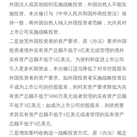
外国法人或其他组织实施战略投资，外国自然人不能实
施投资。本次修订与《中华人民共和国外商投资法》保
持一致，将外国自然人纳入外国投资者范畴，允许其对
上市公司实施战略投资。
二是放宽外国投资者的资产要求。原《办法》要求外国
投资者境外实有资产总额不低于1亿美元或管理的境外
实有资产总额不低于5亿美元。为便利和促进上市公司
引入更多长期资金，本次修订适当降低了对非控股股东
外国投资者的资产要求。如外国投资者实施战略投资后
不成为上市公司的控股股东，则对其资产要求降低为实
有资产总额不低于5000万美元或者管理的实有资产总额
不低于3亿美元；如成为上市公司控股股东，则依然要
求其实有资产总额不低于1亿美元或者管理的实有资产
总额不低于5亿美元。
三是增加要约收购这一战略投资方式。原《办法》规定