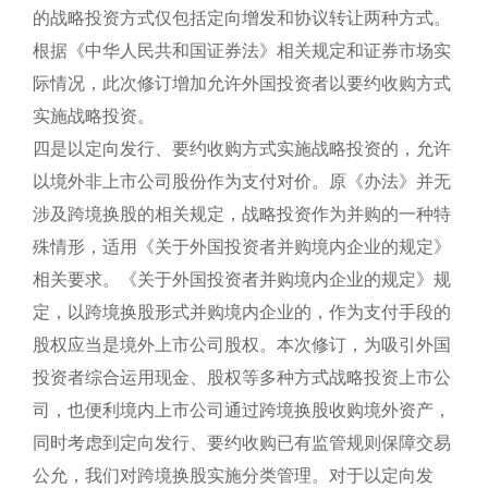
的战略投资方式仅包括定向增发和协议转让两种方式。
根据《中华人民共和国证券法》相关规定和证券市场实
际情况，此次修订增加允许外国投资者以要约收购方式
实施战略投资。
四是以定向发行、要约收购方式实施战略投资的，允许
以境外非上市公司股份作为支付对价。原《办法》并无
涉及跨境换股的相关规定，战略投资作为并购的一种特
殊情形，适用《关于外国投资者并购境内企业的规定》
相关要求。《关于外国投资者并购境内企业的规定》规
定，以跨境换股形式并购境内企业的，作为支付手段的
股权应当是境外上市公司股权。本次修订，为吸引外国
投资者综合运用现金、股权等多种方式战略投资上市公
司，也便利境内上市公司通过跨境换股收购境外资产，
同时考虑到定向发行、要约收购已有监管规则保障交易
公允，我们对跨境换股实施分类管理。对于以定向发