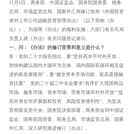
11月1日，商务部、中国证监会、国务院国资委、税务
总局、市场监管总局、国家外汇局修订发布《外国投资
者对上市公司战略投资管理办法》（以下简称《办
法》）。为保障《办法》的顺利实施，六部门有关司局
负责人就《办法》有关问题答记者问。
一、问：《办法》的修订背景和意义是什么？
答：党的二十大报告指出，要“坚持高水平对外开放，
加快构建以国内大循环为主体、国内国际双循环相互促
进的新发展格局”，要“健全资本市场功能，提高直接融
资比重”。党的二十届三中全会要求“有序扩大我国商品
市场、服务市场、资本市场、劳务市场等对外开放”“提
高外资在华开展股权投资、风险投资便利性”。为坚决
贯彻落实党中央、国务院决策部署，商务部会同中国证
监会、国务院国资委、税务总局、市场监管总局、国家
外汇局，深入研究推进修订《办法》。