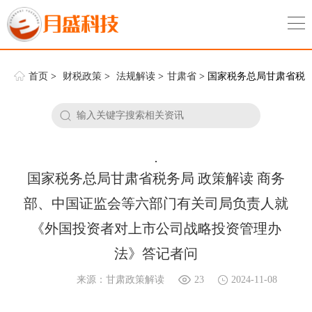
首页
>
财税政策
>
法规解读
>
甘肃省
> 国家税务总局甘肃省税
务局 政策解读 商务部、中国证监会等六部门有关司局负责人就《外国
投资者对上市公司战略投资管理办法》答记者问
.
国家税务总局甘肃省税务局 政策解读 商务
部、中国证监会等六部门有关司局负责人就
《外国投资者对上市公司战略投资管理办
法》答记者问
来源：甘肃政策解读
23
2024-11-08