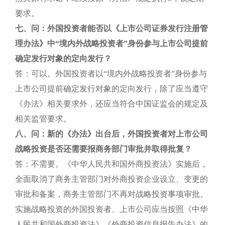
要求。
七、问：外国投资者能否以《上市公司证券发行注册管
理办法》中“境内外战略投资者”身份参与上市公司提前
确定发行对象的定向发行？
答：可以。外国投资者以“境内外战略投资者”身份参与
上市公司提前确定发行对象的定向发行，除了应当遵守
《办法》相关要求外，还应当符合中国证监会的规定及
相关监管要求。
八、问：新的《办法》出台后，外国投资者对上市公司
战略投资是否还需要报商务部门审批并取得批复？
答：不需要。《中华人民共和国外商投资法》实施后，
全面取消了商务主管部门对外商投资企业设立、变更的
审批和备案，商务主管部门不再对战略投资事项审批。
实施战略投资的外国投资者、上市公司应当按照《中华
人民共和国外商投资法》《外商投资信息报告办法》的