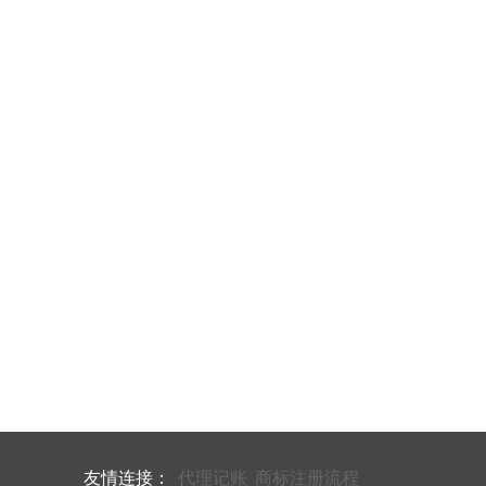
友情连接：
代理记账
商标注册流程