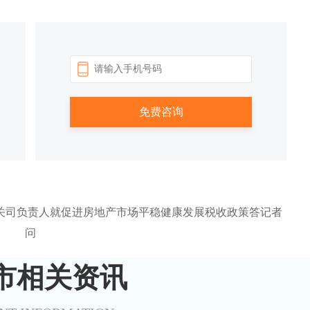
有关司负责人就促进房地产市场平稳健康发展税收政策答记者
问
市相关资讯