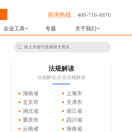
咨询热线：
400-716-8870
企业工具
专题
关于我们
法规解读
法规解读,企业法规解读
湖南省
上海市
北京市
天津市
湖北省
浙江省
重庆市
四川省
云南省
海南省