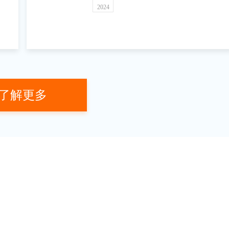
2024
策的
了解更多