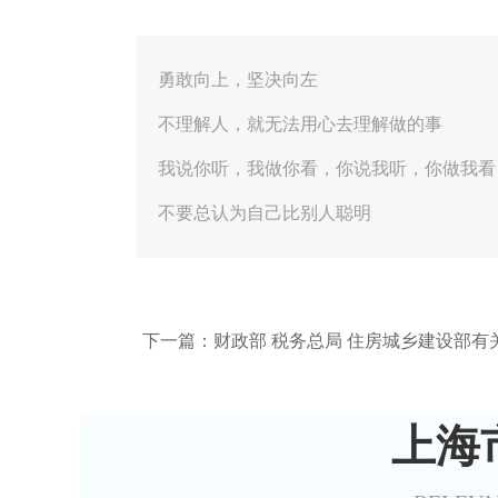
勇敢向上，坚决向左
不理解人，就无法用心去理解做的事
我说你听，我做你看，你说我听，你做我看
不要总认为自己比别人聪明
下一篇：财政部 税务总局 住房城乡建设部
上海