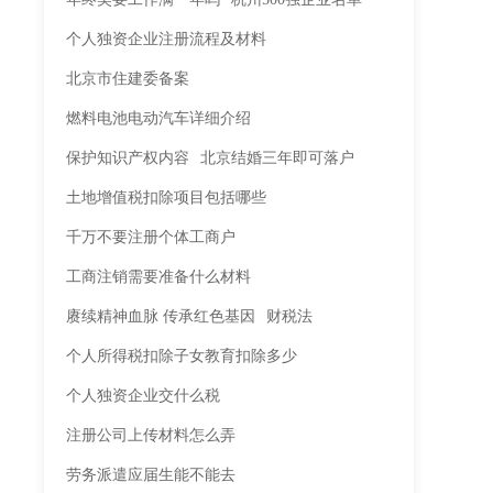
个人独资企业注册流程及材料
北京市住建委备案
燃料电池电动汽车详细介绍
保护知识产权内容
北京结婚三年即可落户
土地增值税扣除项目包括哪些
千万不要注册个体工商户
工商注销需要准备什么材料
赓续精神血脉 传承红色基因
财税法
个人所得税扣除子女教育扣除多少
个人独资企业交什么税
注册公司上传材料怎么弄
劳务派遣应届生能不能去