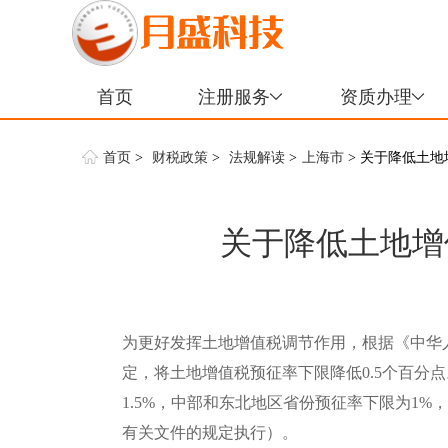
首页
注册服务
资质办理
首页
>
财税政策
>
法规解读
>
上海市
> 关于降低土
关于降低土地增
为更好发挥土地增值税调节作用，根据《中华
定，将土地增值税预征率下限降低0.5个百分
1.5%，中部和东北地区省份预征率下限为1%
有关文件的规定执行）。