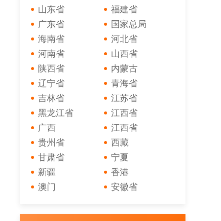
山东省
福建省
广东省
国家总局
海南省
河北省
河南省
山西省
陕西省
内蒙古
辽宁省
青海省
吉林省
江苏省
黑龙江省
江西省
广西
江西省
贵州省
西藏
甘肃省
宁夏
新疆
香港
澳门
安徽省