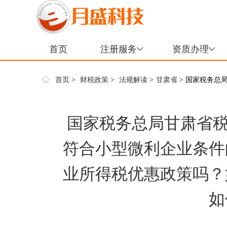
首页
注册服务
资质办理
首页
>
财税政策
>
法规解读
>
甘肃省
> 国家税务总
小型微利企业企业所得税优惠政
国家税务总局甘肃省税
符合小型微利企业条件
业所得税优惠政策吗？
如