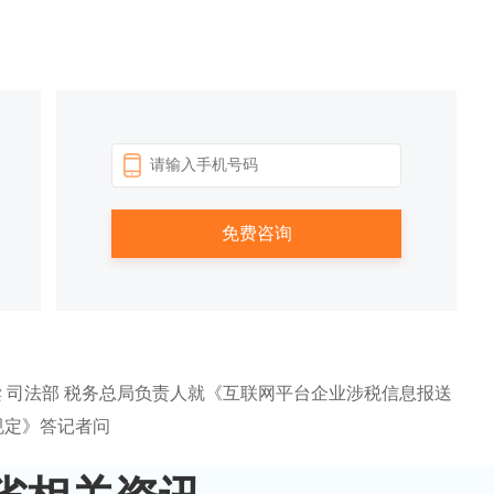
 司法部 税务总局负责人就《互联网平台企业涉税信息报送
规定》答记者问