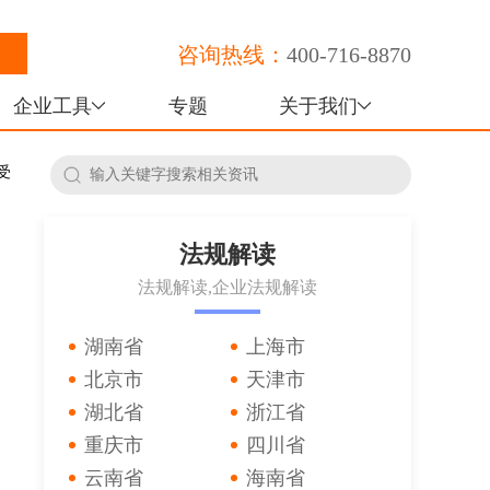
咨询热线：
400-716-8870
企业工具
专题
关于我们
受
法规解读
法规解读,企业法规解读
湖南省
上海市
北京市
天津市
湖北省
浙江省
重庆市
四川省
云南省
海南省