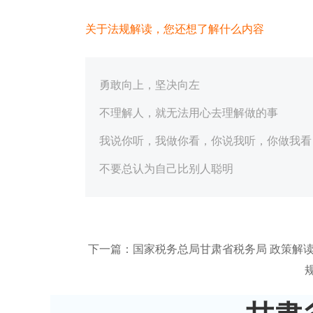
关于法规解读，您还想了解什么内容
勇敢向上，坚决向左
不理解人，就无法用心去理解做的事
我说你听，我做你看，你说我听，你做我看
不要总认为自己比别人聪明
下一篇：国家税务总局甘肃省税务局 政策解读