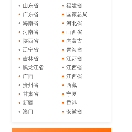
山东省
福建省
广东省
国家总局
海南省
河北省
河南省
山西省
陕西省
内蒙古
辽宁省
青海省
吉林省
江苏省
黑龙江省
江西省
广西
江西省
贵州省
西藏
甘肃省
宁夏
新疆
香港
澳门
安徽省