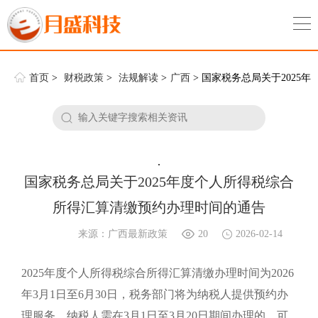
首页
>
财税政策
>
法规解读
>
广西
> 国家税务总局关于2025年
度个人所得税综合所得汇算清缴预约办理时间的通告
.
国家税务总局关于2025年度个人所得税综合
所得汇算清缴预约办理时间的通告
来源：广西最新政策
20
2026-02-14
2025年度个人所得税综合所得汇算清缴办理时间为2026
年3月1日至6月30日，税务部门将为纳税人提供预约办
理服务。纳税人需在3月1日至3月20日期间办理的，可