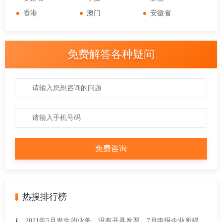
香港
澳门
安徽省
免费解答各种疑问
热搜排行榜
1、
2021年5月发生的业务，没有开具发票，7月申报企业所得