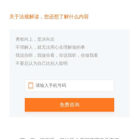
关于法规解读，您还想了解什么内容
勇敢向上，坚决向左
不理解人，就无法用心去理解做的事
我说你听，我做你看，你说我听，你做我看
不要总认为自己比别人聪明