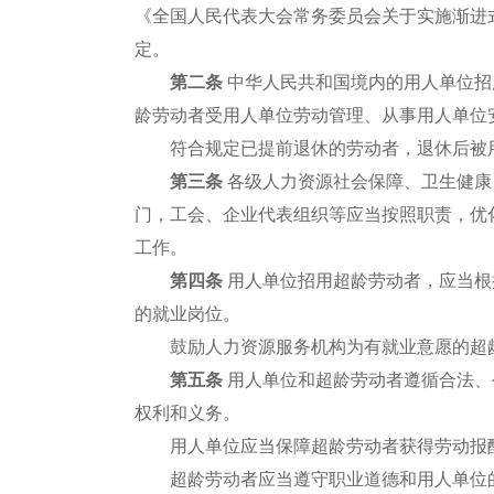
《全国人民代表大会常务委员会关于实施渐进
定。
第二条
中华人民共和国境内的用人单位招
龄劳动者受用人单位劳动管理、从事用人单位
符合规定已提前退休的劳动者，退休后被用
第三条
各级人力资源社会保障、卫生健康
门，工会、企业代表组织等应当按照职责，优
工作。
第四条
用人单位招用超龄劳动者，应当根
的就业岗位。
鼓励人力资源服务机构为有就业意愿的超
第五条
用人单位和超龄劳动者遵循合法、
权利和义务。
用人单位应当保障超龄劳动者获得劳动报酬
超龄劳动者应当遵守职业道德和用人单位的