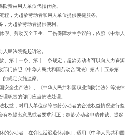
保险费由用人单位代扣代缴。
流程，为超龄劳动者和用人单位提供便捷服务。
备，为超龄劳动者提供便利。
休假、劳动安全卫生、工伤保障发生争议的，依照《中华人
向人民法院提起诉讼。
款、第十一条、第十二条规定，超龄劳动者可以向人力资源
政部门依照《中华人民共和国劳动合同法》第八十五条第
》的规定实施监察。
国安全生产法》、《中华人民共和国职业病防治法》等法律
管理职责的部门应当依法处理。
法权益，对用人单位保障超龄劳动者的合法权益情况进行监
会有权提出意见或者要求纠正；超龄劳动者申请仲裁、提起
休的劳动者，在弹性延迟退休期间，适用《中华人民共和国