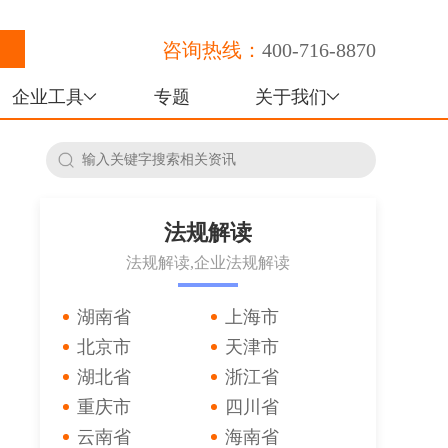
咨询热线：
400-716-8870
企业工具
专题
关于我们
法规解读
法规解读,企业法规解读
湖南省
上海市
北京市
天津市
湖北省
浙江省
重庆市
四川省
云南省
海南省