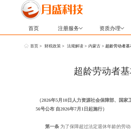
首页
注册服务
资质办理
首页
>
财税政策
>
法规解读
>
内蒙古
> 超龄劳动者
超龄劳动者基
（2026年5月10日人力资源社会保障部、
56号公布 自2026年7月1日起施行）
第一条
为了保障超过法定退休年龄的劳动