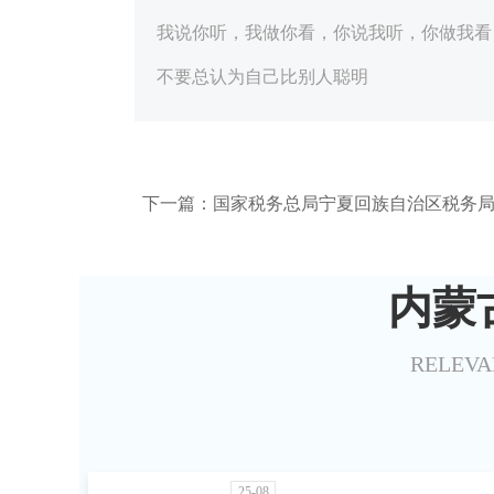
我说你听，我做你看，你说我听，你做我看
不要总认为自己比别人聪明
下一篇：国家税务总局宁夏回族自治区税务局 
内蒙
RELEVA
25-08