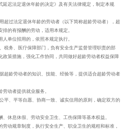
式延迟法定退休年龄的决定》及有关法律规定，制定本规
用超过法定退休年龄的劳动者（以下简称超龄劳动者），超
安排的有报酬的劳动，适用本规定。
人单位招用的，依照本规定执行。
、税务、医疗保障部门，负有安全生产监督管理职责的部
化政策措施，强化工作协同，共同做好超龄劳动者权益保障
据超龄劳动者的知识、技能、经验等，提供适合超龄劳动者
龄劳动者提供就业服务。
公平、平等自愿、协商一致、诚实信用的原则，确定双方的
、休息休假、劳动安全卫生、工伤保障等基本权益。
劳动规章制度，执行安全生产、职业卫生的规程和标准，