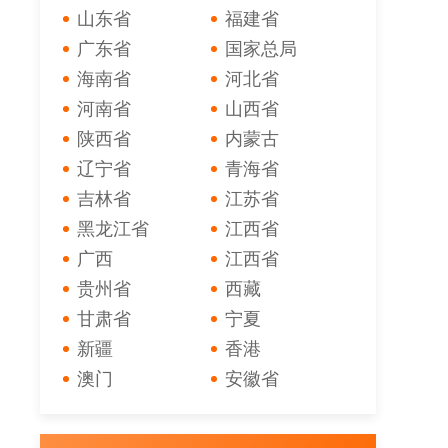
山东省
福建省
广东省
国家总局
海南省
河北省
河南省
山西省
陕西省
内蒙古
辽宁省
青海省
吉林省
江苏省
黑龙江省
江西省
广西
江西省
贵州省
西藏
甘肃省
宁夏
新疆
香港
澳门
安徽省