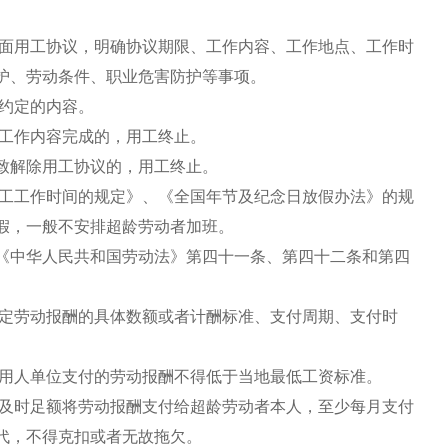
面用工协议，明确协议期限、工作内容、工作地点、工作时
护、劳动条件、职业危害防护等事项。
约定的内容。
工作内容完成的，用工终止。
解除用工协议的，用工终止。
工工作时间的规定》、《全国年节及纪念日放假办法》的规
假，一般不安排超龄劳动者加班。
中华人民共和国劳动法》第四十一条、第四十二条和第四
定劳动报酬的具体数额或者计酬标准、支付周期、支付时
用人单位支付的劳动报酬不得低于当地最低工资标准。
及时足额将劳动报酬支付给超龄劳动者本人，至少每月支付
代，不得克扣或者无故拖欠。