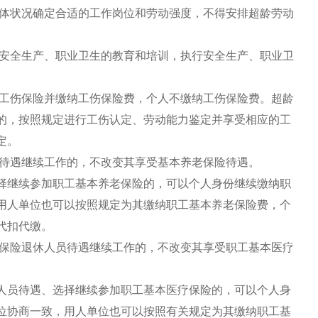
体状况确定合适的工作岗位和劳动强度，不得安排超龄劳动
安全生产、职业卫生的教育和培训，执行安全生产、职业卫
工伤保险并缴纳工伤保险费，个人不缴纳工伤保险费。超龄
的，按照规定进行工伤认定、劳动能力鉴定并享受相应的工
定。
待遇继续工作的，不改变其享受基本养老保险待遇。
继续参加职工基本养老保险的，可以个人身份继续缴纳职
用人单位也可以按照规定为其缴纳职工基本养老保险费，个
代扣代缴。
保险退休人员待遇继续工作的，不改变其享受职工基本医疗
员待遇、选择继续参加职工基本医疗保险的，可以个人身
位协商一致，用人单位也可以按照有关规定为其缴纳职工基