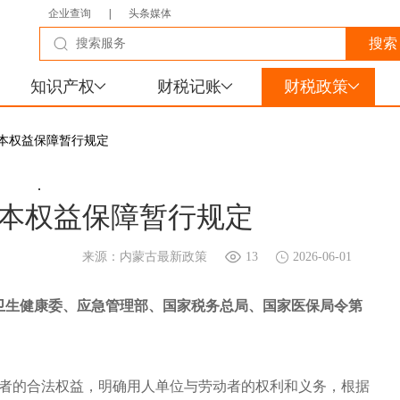
企业查询
|
头条媒体
知识产权
财税记账
财税政策
基本权益保障暂行规定
.
本权益保障暂行规定
来源：内蒙古最新政策
13
2026-06-01
国家卫生健康委、应急管理部、国家税务总局、国家医保局令第
者的合法权益，明确用人单位与劳动者的权利和义务，根据