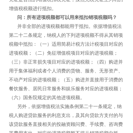
增值税税额进行抵扣。
问：所有进项税额都可以用来抵扣销项税额吗？
并非全部的进项税额都能用于抵扣。依据增值税法
第二十二条规定，纳税人的下列进项税额不得从其销项
税额中抵扣：（一）适用简易计税方法计税项目对应的
进项税额；（二）免征增值税项目对应的进项税额；
（三）非正常损失项目对应的进项税额；（四）购进并
用于集体福利或者个人消费的货物、服务、无形资产、
不动产对应的进项税额；（五）购进并直接用于消费的
餐饮服务、居民日常服务和娱乐服务对应的进项税额；
（六）国务院规定的其他进项税额。
另外，依据增值税法实施条例第二十一条规定，纳
税人购进贷款服务的利息支出，及其向贷款方支付的与
该贷款服务直接相关的投融资顾问费、手续费、咨询费