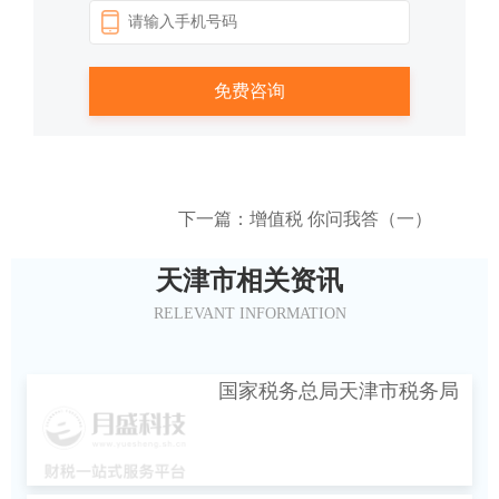
下一篇：增值税 你问我答（一）
天津市相关资讯
RELEVANT INFORMATION
国家税务总局天津市税务局
关于开展全面数字化的电子
发票受票试点工作的公告