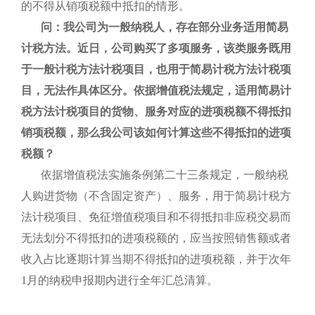
的不得从销项税额中抵扣的情形。
问：我公司为一般纳税人，存在部分业务适用简易
计税方法。近日，公司购买了多项服务，该类服务既用
于一般计税方法计税项目，也用于简易计税方法计税项
目，无法作具体区分。依据增值税法规定，适用简易计
税方法计税项目的货物、服务对应的进项税额不得抵扣
销项税额，那么我公司该如何计算这些不得抵扣的进项
税额？
依据增值税法实施条例第二十三条规定，一般纳税
人购进货物（不含固定资产）、服务，用于简易计税方
法计税项目、免征增值税项目和不得抵扣非应税交易而
无法划分不得抵扣的进项税额的，应当按照销售额或者
收入占比逐期计算当期不得抵扣的进项税额，并于次年
1月的纳税申报期内进行全年汇总清算。