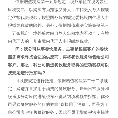
依据增值税法第十五条规定，境外单位在境内发生
应税交易，以购买方为扣缴义务人，由扣缴义务人按规
定代扣代缴税款；按照国务院的规定委托境内代理人申
报缴纳税款的除外。另外，依据增值税法实施条例第三
十五条规定，境外单位向自然人出租境内不动产，有境
内代理人的，则由境内代理人申报缴纳税款。
问：我公司从事餐饮服务，主要是根据客户的餐饮
服务需求寻找合适的供应商，再将餐饮服务转售给公司
客户。那么，我公司购进餐饮服务取得的进项税额可以
按规定进行抵扣吗？
可以按规定进行抵扣。依据增值税法第二十二条规
定，购进并直接用于消费的餐饮服务、居民日常服务和
娱乐服务对应的进项税额不得从销项税额中抵扣。你公
司采购餐饮服务的目的并非“直接用于消费”，而是为了
向公司客户转售餐饮服务，因此不属于增值税法中描述