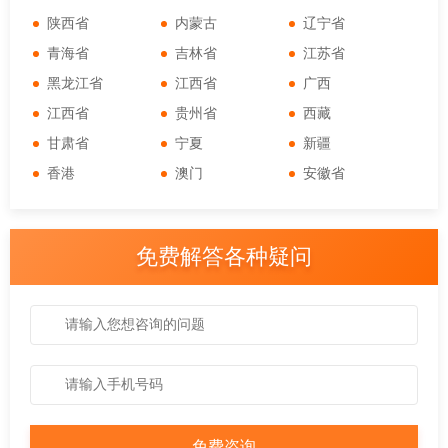
陕西省
内蒙古
辽宁省
青海省
吉林省
江苏省
黑龙江省
江西省
广西
江西省
贵州省
西藏
甘肃省
宁夏
新疆
香港
澳门
安徽省
免费解答各种疑问