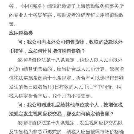
答，《中国税务》编辑部邀请了上海德勤税务师事务所
的专业人士答疑解惑，帮助读者准确理解适用增值税政
策。
应纳税额类
问：我公司向境外公司销售货物，收取的货款以外
币结算，应如何计算增值税销售额？
依据增值税法第十八条规定，纳税人以人民币以外
的货币结算销售额的，应当折合成人民币计算。依据增
值税法实施条例第十七条规定，折合率可以选择销售额
发生的当日或者当月1日有效的人民币汇率中间价。纳
税人确定折合率后，12个月内不得变更。
问：我公司赠送礼品给其他单位或个人，按增值税
法规定发生视同应税交易，那么如何确定销售额？
依据增值税法第十九条规定，发生视同应税交易以
及销售额为非货币形式的，纳税人应当按照市场价格确