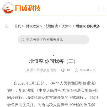
首页
>
财税政策
>
法规解读
>
天津市
> 增值税 你问我答
（二）
.
增值税 你问我答（二）
来源：天津热点问答
18
2026-06-09
自2026年1月1日起，《中华人民共和国增值税法》
施行，配套法规 《中华人民共和国增值税法实施条例》
同步施行。增值税法及其实施条例的正式施行，引起社
会各界高度关注。为给纳税人提供专业准确的政策解