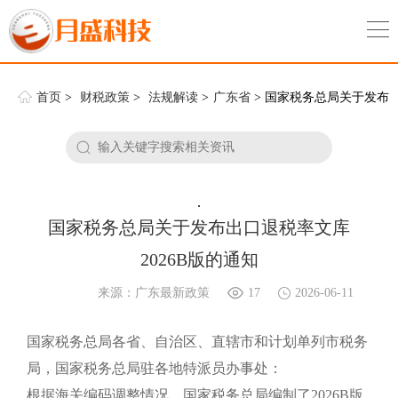
首页
>
财税政策
>
法规解读
>
广东省
> 国家税务总局关于发布
出口退税率文库2026B版的通知
.
国家税务总局关于发布出口退税率文库
2026B版的通知
来源：广东最新政策
17
2026-06-11
国家税务总局各省、自治区、直辖市和计划单列市税务
局，国家税务总局驻各地特派员办事处：
根据海关编码调整情况，国家税务总局编制了2026B版