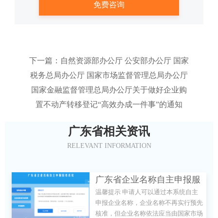
下一篇：自然资源部办公厅 公安部办公厅 国家
税务总局办公厅 国家市场监督管理总局办公厅
国家金融监督管理总局办公厅关于做好企业购
置不动产转移登记“高效办成一件事”的通知
广东省相关资讯
RELEVANT INFORMATION
广东省企业名称自主申报服
温馨提示 申请人可以通过本系统自主
务系统
申报企业名称，企业名称不再实行预先
核准，但企业名称依法应当由国家市场